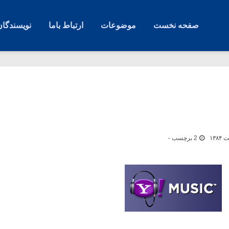
صفحه نخست
موضوعات
ارتباط باما
نویسندگان
2 برچسب -