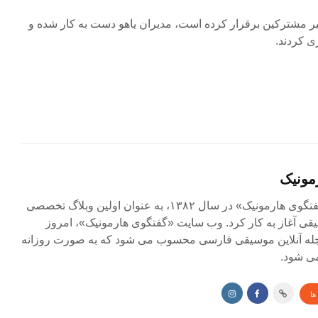
را برای غیر مشترکین برقرار کرده است، مدیران یاهو دست به کار شده و
مونیک
مجله آنلاین «گفتگوی هارمونیک» در سال ۱۳۸۲، به عنوان اولین وبلاگ تخصصی
ی آغاز به کار کرد. وب سایت «گفتگوی هارمونیک»، امروز
جله آنلاین موسیقی فارسی محسوب می شود که به صورت روزانه
ی شود.
ها