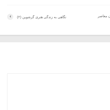
ن معاصر
نگاهی به زندگی هنری گرشوین (۲)