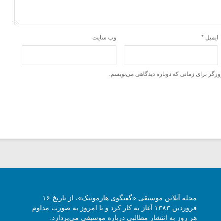
ایمیل
*
وب‌ سایت
ورگر برای زمانی که دوباره دیدگاهی می‌نویسم.
مجله آنلاین موسیقی «گفتگوی هارمونیک»، از تاریخ ۱۶
فروردین ۱۳۸۳ آغاز به کار کرد و تا امروز به صورت مداوم
هر روز به انتشار مطالبی درباره موسیقی می‌پردازد.