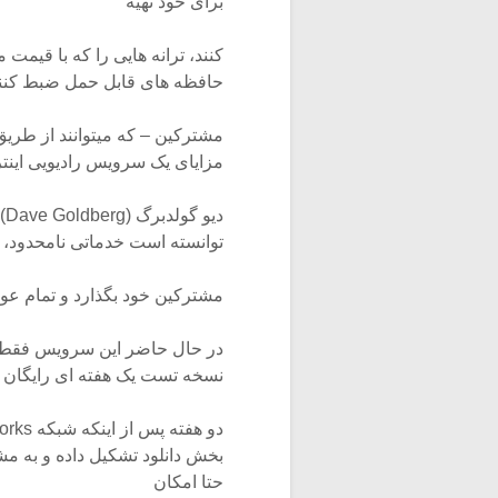
برای خود تهیه
حافظه های قابل حمل ضبط کنند و یا اینکه آنها 
مزایای یک سرویس رادیویی اینترنتی با بیش از ۱۵۰ ایستگاه بدون 
توانسته است خدماتی نامحدود، از
مشترکین خود بگذارد و تمام عوام
در حال حاضر این سرویس فقط ب
نسخه تست یک هفته ای رایگان ر
بخش دانلود تشکیل داده و به مشت
حتا امکان