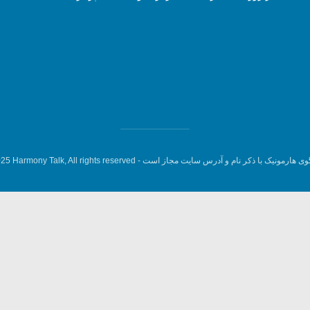
وی هارمونیک با ذکر نام و آدرس سایت مجاز است -
5 Harmony Talk, All rights reserved.