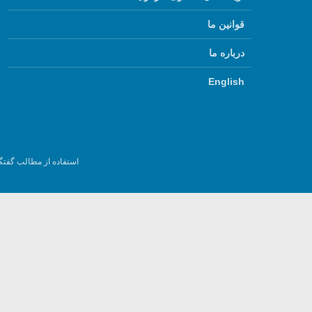
قوانین ما
درباره ما
English
استفاده از مطالب گفتگ