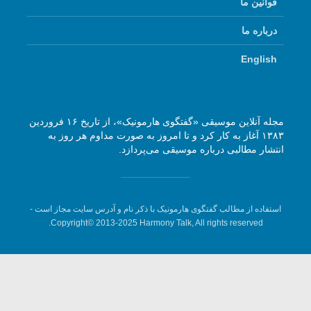
ما
ا
E
مجله آنلاین موسیقی «گفتگوی هارمونیک»، از تاریخ ۱۶ فروردین
 آغاز به کار کرد و تا امروز به صورت مداوم هر روز به
طالبی درباره موسیقی می‌پردازد.
ز مطالب گفتگوی هارمونیک با ذکر نام و آدرس سایت مجاز است -
Copyright© 2013-2025 Harmony Talk, All rights reser