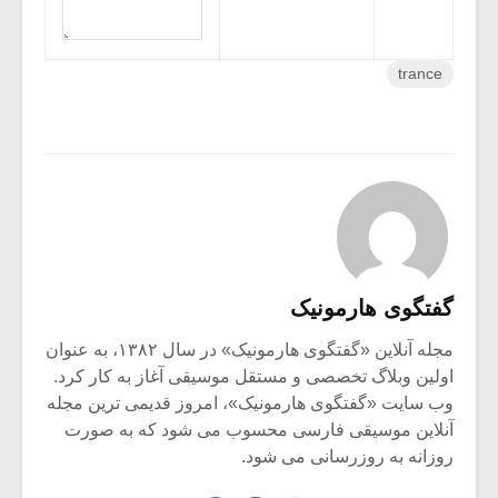
ی هارمونیک
مجله آنلاین «گفتگوی هارمونیک» در سال ۱۳۸۲، به عنوان
بلاگ تخصصی و مستقل موسیقی آغاز به کار کرد.
 «گفتگوی هارمونیک»، امروز قدیمی ترین مجله
موسیقی فارسی محسوب می شود که به صورت
به روزرسانی می شود.