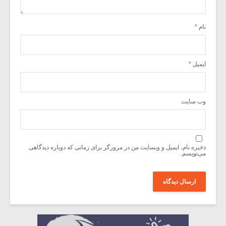
 ایمیل و وبسایت من در مرورگر برای زمانی که دوباره دیدگاهی