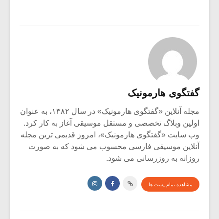
گفتگوی هارمونیک
مجله آنلاین «گفتگوی هارمونیک» در سال ۱۳۸۲، به عنوان
اولین وبلاگ تخصصی و مستقل موسیقی آغاز به کار کرد.
وب سایت «گفتگوی هارمونیک»، امروز قدیمی ترین مجله
آنلاین موسیقی فارسی محسوب می شود که به صورت
روزانه به روزرسانی می شود.
مشاهده تمام پست ها