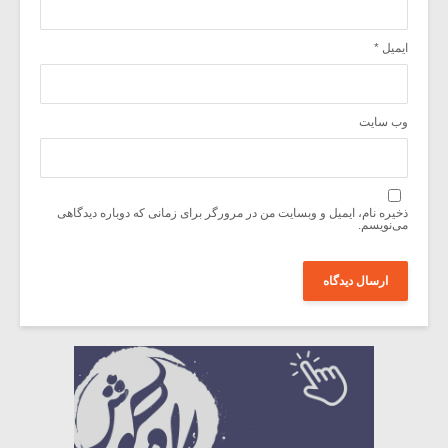
ایمیل
*
وب‌ سایت
ذخیره نام، ایمیل و وبسایت من در مرورگر برای زمانی که دوباره دیدگاهی
می‌نویسم.