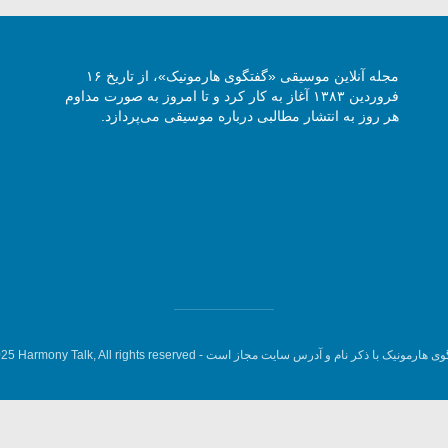
مجله آنلاین موسیقی «گفتگوی هارمونیک»، از تاریخ ۱۶
فروردین ۱۳۸۳ آغاز به کار کرد و تا امروز به صورت مداوم
هر روز به انتشار مطالبی درباره موسیقی می‌پردازد.
وی هارمونیک با ذکر نام و آدرس سایت مجاز است -
5 Harmony Talk, All rights reserved.