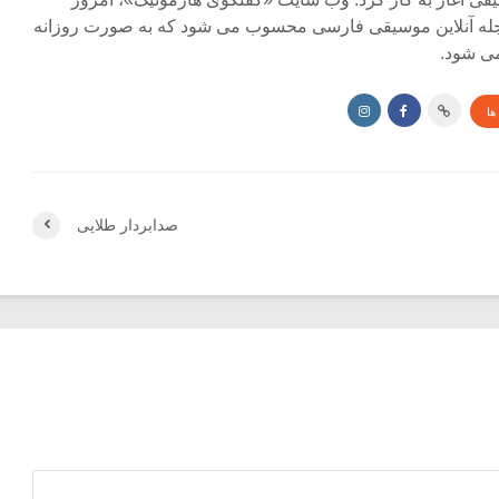
جله آنلاین موسیقی فارسی محسوب می شود که به صورت روزانه
ی شود.
ها
صدابردار طلایی