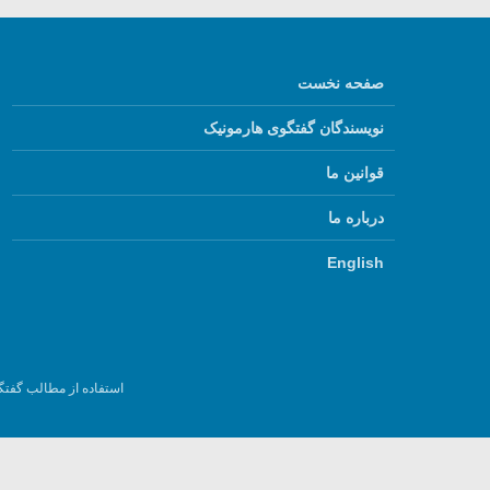
صفحه نخست
نویسندگان گفتگوی هارمونیک
قوانین ما
درباره ما
English
استفاده از مطالب گفتگ