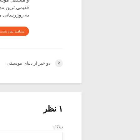
قدیمی ترین م
به روزرسانی م
مشاهده تمام پست 
دو خبر از دنیای موسیقی
۱ نظر
دیدگاه