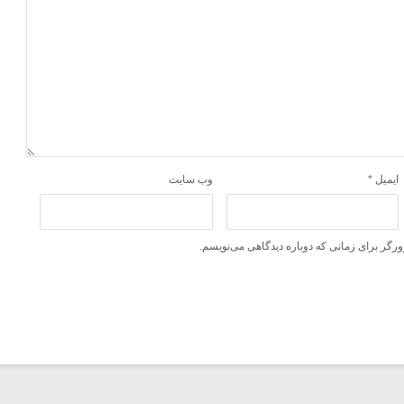
ایمیل
*
وب‌ سایت
ورگر برای زمانی که دوباره دیدگاهی می‌نویسم.