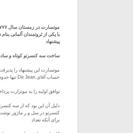
پیشنهاد
ساخت سه کنسرتو کوتاه و ساده 
موتسارت این پیشنهاد را پذیرفت 
حساب آقای De Jean تنها حدود نیمی از بهای
توافق اولیه را به موتزارت پردا
برای آنکه تعداد