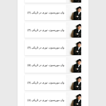
وان موریسون، نوری در تاریکی (۲)
وان موریسون، نوری در تاریکی (۳)
وان موریسون، نوری در تاریکی (۴)
وان موریسون، نوری در تاریکی (۵)
وان موریسون، نوری در تاریکی (۷)
وان موریسون، نوری در تاریکی (۸)