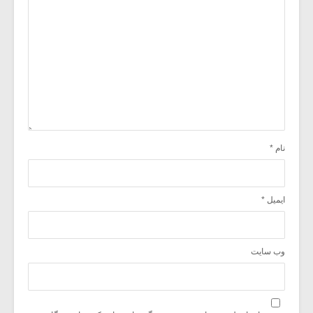
نام
*
ایمیل
*
وب‌ سایت