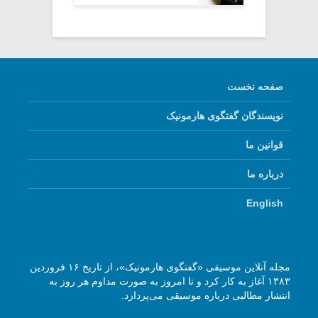
صفحه نخست
نویسندگان گفتگوی هارمونیک
قوانین ما
درباره ما
English
مجله آنلاین موسیقی «گفتگوی هارمونیک»، از تاریخ ۱۶ فروردین
۱۳۸۳ آغاز به کار کرد و تا امروز به صورت مداوم هر روز به
انتشار مطالبی درباره موسیقی می‌پردازد.