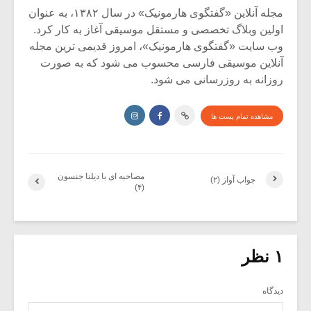
مجله آنلاین «گفتگوی هارمونیک» در سال ۱۳۸۲، به عنوان
اولین وبلاگ تخصصی و مستقل موسیقی آغاز به کار کرد.
وب سایت «گفتگوی هارمونیک»، امروز قدیمی ترین مجله
آنلاین موسیقی فارسی محسوب می شود که به صورت
روزانه به روزرسانی می شود.
مشاهده تمام پست ها
مصاحبه ای با دیلنا جنسون
جواب آواز (۲)
(۴)
۱ نظر
دیدگاه