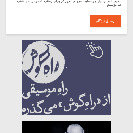
ذخیره نام، ایمیل و وبسایت من در مرورگر برای زمانی که دوباره دیدگاهی
می‌نویسم.