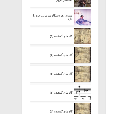
اسپانسر داریم
منبری: هر دستگاه هارمونی خود را
دارد
گاه های گمشده (۱)
گاه های گمشده (۲)
گاه های گمشده (۳)
گاه های گمشده (۴)
گاه های گمشده (۵)