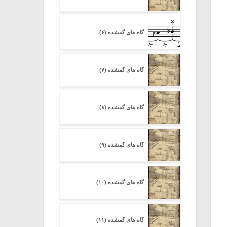
گاه های گمشده (۶)
گاه های گمشده (۷)
گاه های گمشده (۸)
گاه های گمشده (۹)
گاه های گمشده (۱۰)
گاه های گمشده (۱۱)