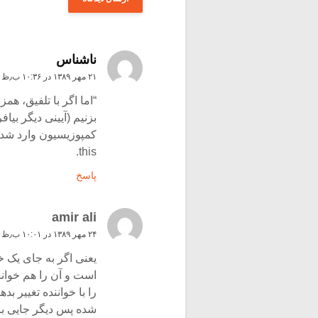
ناشناس
۲۱ مهر ۱۳۸۹ در ۱۰:۳۶ ب٫ظ
“اما اگر با تلفیق، ه
بزنیم (آیینی دیگر بیا
this.
پاسخ
amir ali
۲۴ مهر ۱۳۸۹ در ۱۰:۰۱ ب٫ظ
یعنی اگر به جای یک 
است و آن را هم خوانند
را با خواننده تغییر ب
شده پس دیگر جایی بر