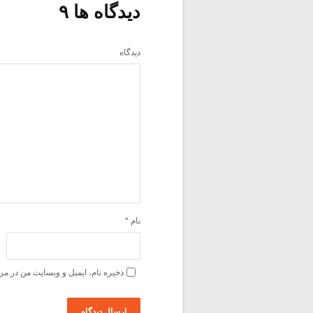
دیدگاه ها ۹
دیدگاه
نام
*
ذخیره نام، ایمیل و وبسایت من در مر