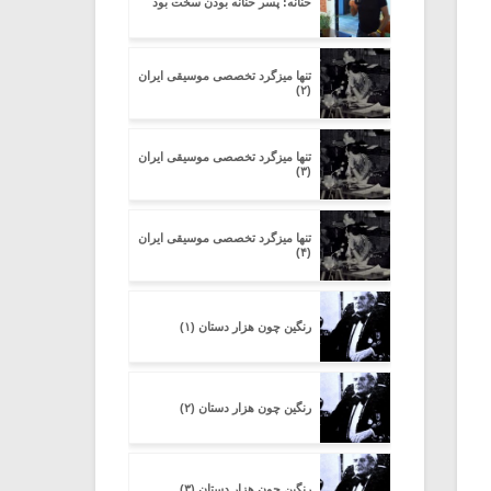
حنانه: پسر حنانه بودن سخت بود
تنها میزگرد تخصصی موسیقی ایران
(۲)
تنها میزگرد تخصصی موسیقی ایران
(۳)
تنها میزگرد تخصصی موسیقی ایران
(۴)
رنگین چون هزار دستان (۱)
رنگین چون هزار دستان (۲)
رنگین چون هزار دستان (۳)