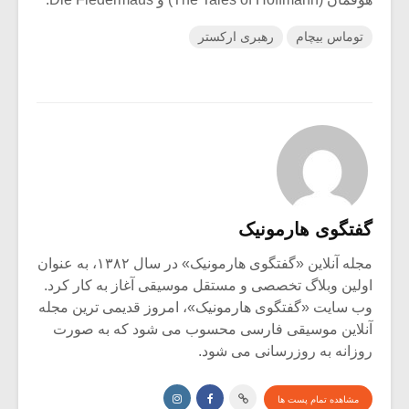
توماس بیچام
رهبری ارکستر
گفتگوی هارمونیک
مجله آنلاین «گفتگوی هارمونیک» در سال ۱۳۸۲، به عنوان
اولین وبلاگ تخصصی و مستقل موسیقی آغاز به کار کرد.
وب سایت «گفتگوی هارمونیک»، امروز قدیمی ترین مجله
آنلاین موسیقی فارسی محسوب می شود که به صورت
روزانه به روزرسانی می شود.
مشاهده تمام پست ها