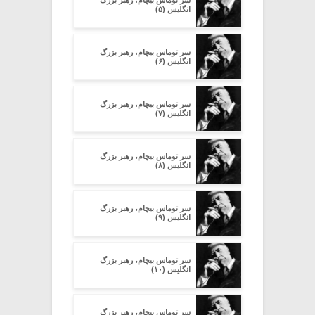
سر توماس بیچام، رهبر بزرگ
انگلیس (۵)
سر توماس بیچام، رهبر بزرگ
انگلیس (۶)
سر توماس بیچام، رهبر بزرگ
انگلیس (۷)
سر توماس بیچام، رهبر بزرگ
انگلیس (۸)
سر توماس بیچام، رهبر بزرگ
انگلیس (۹)
سر توماس بیچام، رهبر بزرگ
انگلیس (۱۰)
سر توماس بیچام، رهبر بزرگ