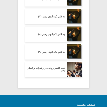
به قلم یک بانوی رهبر (۷)
به قلم یک بانوی رهبر (۸)
به قلم یک بانوی رهبر (۹)
سه عنصر روحی در رهبران ارکستر
(۲)
صفحه نخست