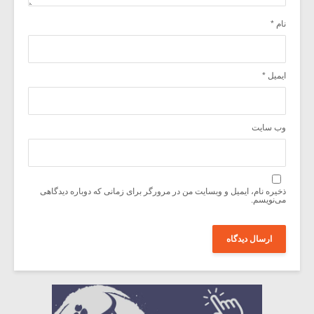
نام
*
ایمیل
*
وب‌ سایت
ذخیره نام، ایمیل و وبسایت من در مرورگر برای زمانی که دوباره دیدگاهی
می‌نویسم.