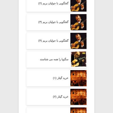
گفتگویی با جولیان بریم (۲)
گفتگویی با جولیان بریم (۳)
گفتگویی با جولیان بریم (۴)
سگویا را همه می شناسند
خرید گیتار (۱)
خرید گیتار (۲)