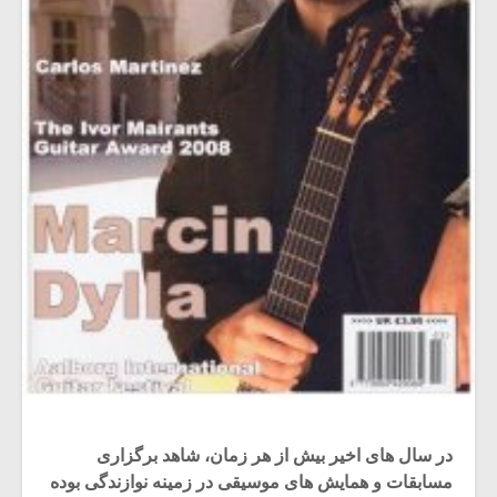
در سال های اخیر بیش از هر زمان، شاهد برگزاری
مسابقات و همایش های موسیقی در زمینه نوازندگی بوده