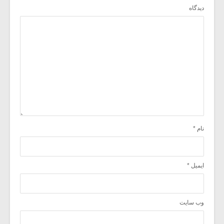
دیدگاه
نام
*
ایمیل
*
وب‌ سایت