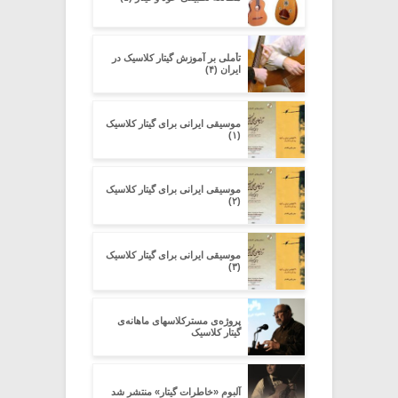
تأملی بر آموزش گیتار کلاسیک در
ایران (۴)
موسیقی ایرانی برای گیتار کلاسیک
(۱)
موسیقی ایرانی برای گیتار کلاسیک
(۲)
موسیقی ایرانی برای گیتار کلاسیک
(۳)
پروژه‌ی مسترکلاسهای ماهانه‌ی
گیتار کلاسیک
آلبوم «خاطرات گیتار» منتشر شد