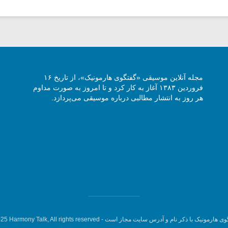
مجله آنلاین موسیقی «گفتگوی هارمونیک»، از تاریخ ۱۶
فروردین ۱۳۸۳ آغاز به کار کرد و تا امروز به صورت مداوم
هر روز به انتشار مطالبی درباره موسیقی می‌پردازد.
وی هارمونیک با ذکر نام و آدرس سایت مجاز است -
5 Harmony Talk, All rights reserved.