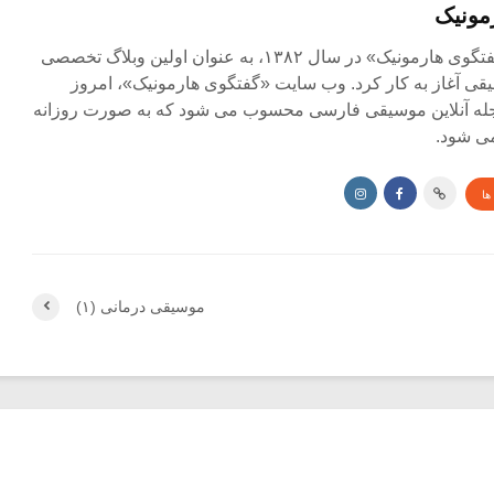
مونیک
مجله آنلاین «گفتگوی هارمونیک» در سال ۱۳۸۲، به عنوان اولین وبلاگ تخصصی
ی آغاز به کار کرد. وب سایت «گفتگوی هارمونیک»، امروز
جله آنلاین موسیقی فارسی محسوب می شود که به صورت روزانه
ی شود.
ها
موسیقی درمانی (۱)