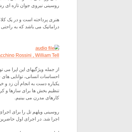
روسینی نیروی جوان تازه ای رشد
هنری پرداخته است و در یک کلا
دراماتیک می باشد که به راحتی 
cchino Rossini , William Tell
از جمله ویژگیهای این اپرا می توا
احساسات انسانی، توانایی های خو
یکباره دست به انجام آن زد و خو
تنظیم بخش ها برای سازها و کر 
کارهای مدرن می بینیم.
اجرا شد. در اجرای اول حاضرین 