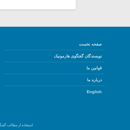
صفحه نخست
نویسندگان گفتگوی هارمونیک
قوانین ما
درباره ما
English
استفاده از مطالب گفتگ