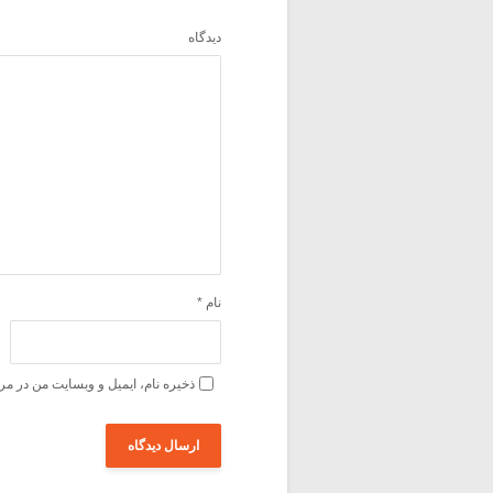
دیدگاه
نام
*
ذخیره نام، ایمیل و وبسایت من در مر