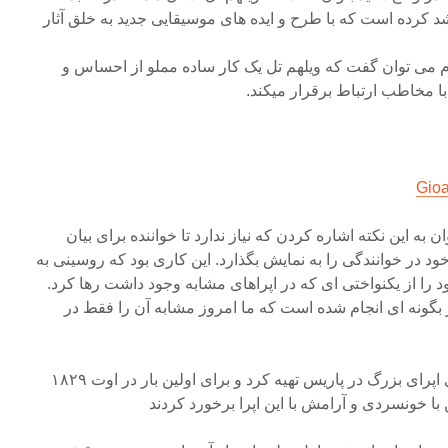
 کرده است که با طرح و ایده های موسیقایی جدید به خلق آثار
م می توان گفت که ویلهم تل یک کار ساده مملو از احساس و
با مخاطب ارتباط برقرار میکند.
Gioa
ن به این نکته اشاره کردن که نیاز ندارد تا خواننده برای بیان
د در خوانندگی را به نمایش بگذارد. این کاری بود که روسینی به
د را از یکنواختی ای که در اپراهای مشابه وجود داشت رها کرد.
بگونه ای انجام شده است که ما امروز مشابه آن را فقط در
روسینی ویلهم تل را برای اجرای اپرای بزرگ در پاریس تهیه کرد و برای اولین بار در اوت ۱۸۲۹
با خونسردی و آرامش با این اپرا برخورد کردند