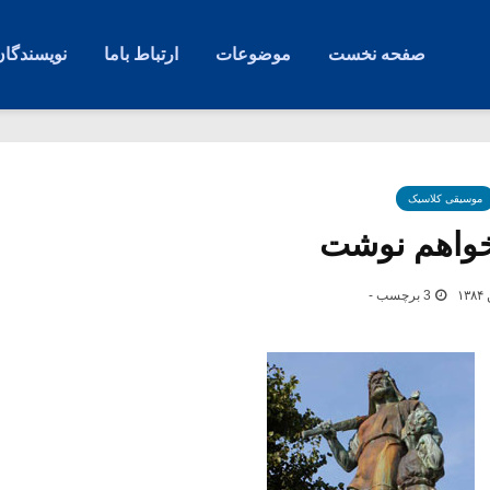
صفحه نخست
موضوعات
ارتباط باما
نویسندگان
موسیقی کلاسیک
نخواهم نوشت
3 برچسب -