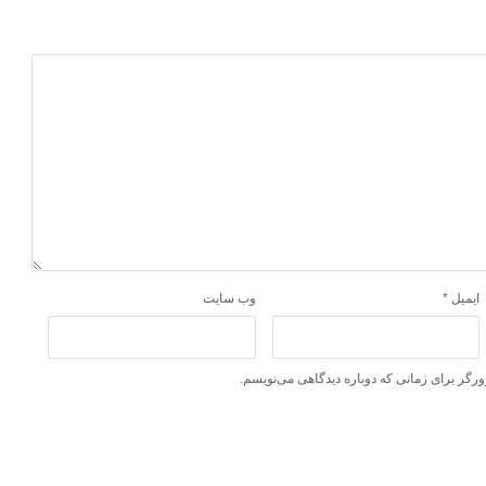
ایمیل
*
وب‌ سایت
ورگر برای زمانی که دوباره دیدگاهی می‌نویسم.