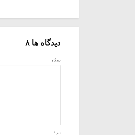
دیدگاه ها ۸
دیدگاه
نام
*