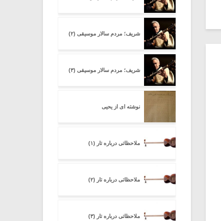
شریف؛ مردم سالار موسیقی (۲)
شریف؛ مردم سالار موسیقی (۳)
نوشته ای از یحیی
ملاحظاتی درباره تار (۱)
ملاحظاتی درباره تار (۲)
ملاحظاتی درباره تار (۳)