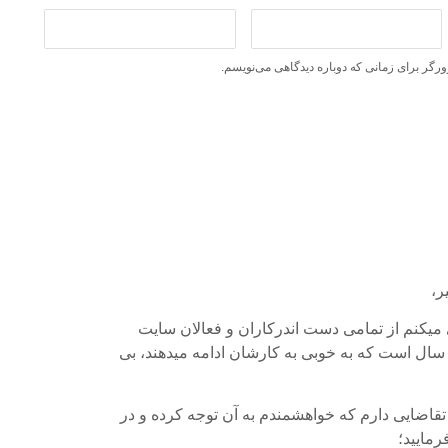
ورگر برای زمانی که دوباره دیدگاهی می‌نویسم.
ر،
ی میکنم از تمامی دست اندرکاران و فعالان سایت
ha که چند سال است که به خوبی به کارشان ادامه میدهند، بی
قاضایی دارم که خواهشمندم به آن توجه کرده و در
مایید؛