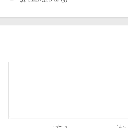
ایمیل
*
وب‌ سایت