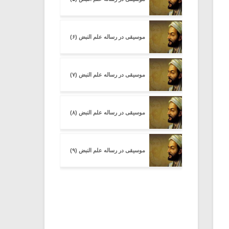
موسیقی در رساله علم النبض (۶)
موسیقی در رساله علم النبض (۷)
موسیقی در رساله علم النبض (۸)
موسیقی در رساله علم النبض (۹)