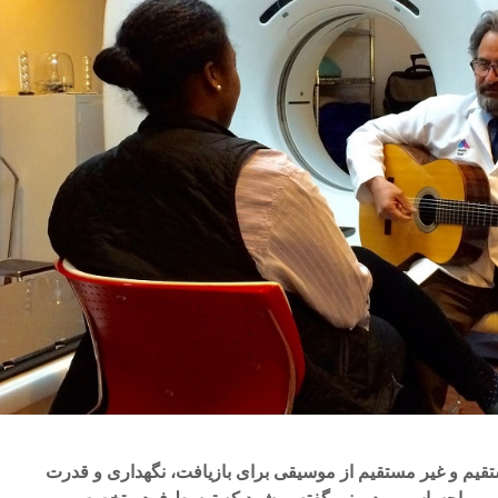
قیم و غیر مستقیم از موسیقی برای بازیافت، نگهداری و قدرت