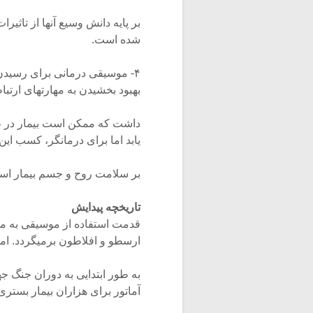
بر پایه دانش وسیع آنها از تاثی
شده است.
۴- موسیقی درمانی برای رسیدن
بهبود بخشیدن به مهارتهای ارت
داشت که ممکن است بیمار در ط
یابد اما برای درمانگر، کسب این
بر سلامت روح و جسم بیمار اس
تاریخچه پیدایش
قدمت استفاده از موسیقی به من
ارسطو و افلاطون برمیگردد. اما
به طور ابتدایی به دوران جنگ 
آماتور برای هزاران بیمار بست