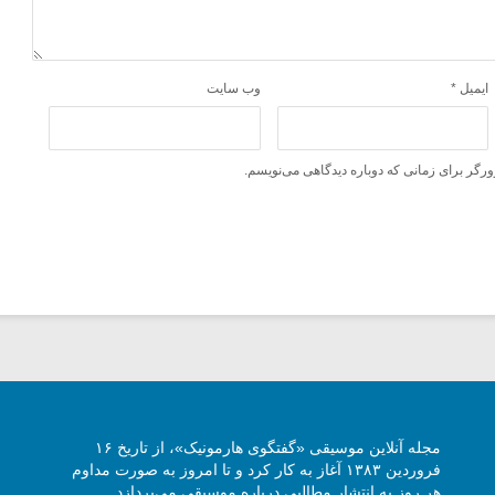
ایمیل
*
وب‌ سایت
ورگر برای زمانی که دوباره دیدگاهی می‌نویسم.
مجله آنلاین موسیقی «گفتگوی هارمونیک»، از تاریخ ۱۶
فروردین ۱۳۸۳ آغاز به کار کرد و تا امروز به صورت مداوم
هر روز به انتشار مطالبی درباره موسیقی می‌پردازد.