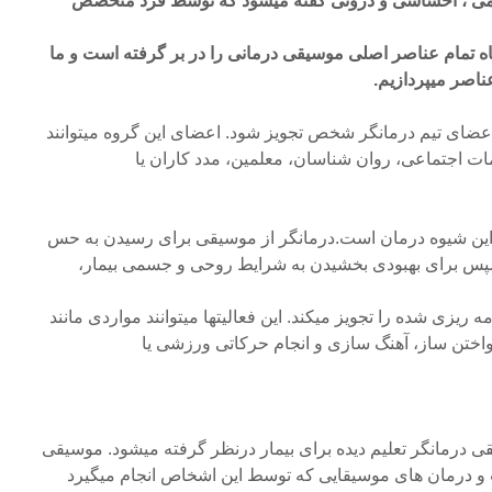
ی ، احساسی و درونی گفته میشود که توسط فرد متخصص
اه تمام عناصر اصلی موسیقی درمانی را در بر گرفته است و ما
عناصر میپردازیم.
اعضای تیم درمانگر شخص تجویز شود. اعضای این گروه میتوانند
اجتماعی، روان شناسان، معلمین، مدد کاران یا
 این شیوه درمان است.درمانگر از موسیقی برای رسیدن به حس
 سپس برای بهبودی بخشیدن به شرایط روحی و جسمی بیمار،
 ریزی شده را تجویز میکند. این فعالیتها میتوانند مواردی مانند
واختن ساز، آهنگ سازی و انجام حرکاتی ورزشی یا
 درمانگر تعلیم دیده برای بیمار درنظر گرفته میشود. موسیقی
و درمان های موسیقایی که توسط این اشخاص انجام میگیرد