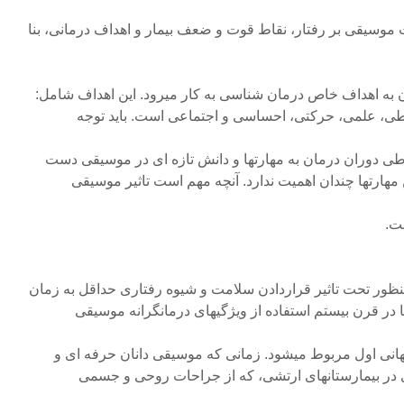
رات موسیقی بر رفتار، نقاط قوت و ضعف بیمار و اهداف درمانی، بنا
 به اهداف خاص درمان شناسی به کار میرود. این اهداف شامل:
باطی، علمی، حرکتی، احساسی و اجتماعی است. باید توجه
ی دوران درمان به مهارتها و دانش تازه ای در موسیقی دست
 مهارتها چندان اهمیت ندارد. آنچه مهم است تاثیر موسیقی
ت.
ظور تحت تاثیر قراردادن سلامت و شیوه رفتاری حداقل به زمان
 در قرن بیستم استفاده از ویژگیهای درمانگرانه موسیقی
جهانی اول مربوط میشود. زمانی که موسیقی دانان حرفه ای و
ری در بیمارستانهای ارتشی، که از جراحات روحی و جسمی