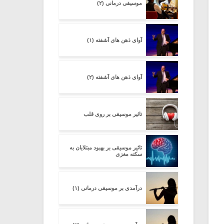
موسیقی درمانی (۲)
آوای ذهن های آشفته (۱)
آوای ذهن های آشفته (۲)
تاثیر موسیقی بر روی قلب
تاثیر موسیقی بر بهبود مبتلایان به
سکته مغزی
درآمدی بر موسیقی درمانی (۱)