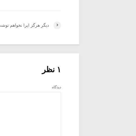
دیگر هرگز اپرا نخواهم نوش
۱ نظر
دیدگاه