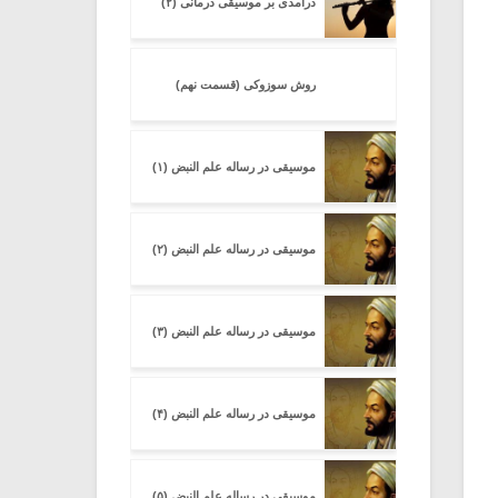
درآمدی بر موسیقی درمانی (۲)
روش سوزوکی (قسمت نهم)
موسیقی در رساله علم النبض (۱)
موسیقی در رساله علم النبض (۲)
موسیقی در رساله علم النبض (۳)
موسیقی در رساله علم النبض (۴)
موسیقی در رساله علم النبض (۵)