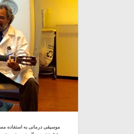
موسیقی درمانی به استفاده مست