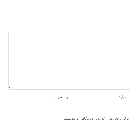
ایمیل
*
وب‌ سایت
ورگر برای زمانی که دوباره دیدگاهی می‌نویسم.