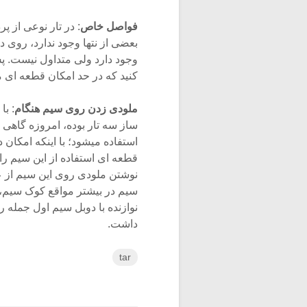
فواصل خاص
: در تار نوعی از 
بعضی از نتها وجود ندارد، روی 
وجود دارد ولی متداول نیست. پس 
کنید که در حد امکان قطعه ای مث
ملودی زدن روی سیم هنگام
: با
ساز سه تار بوده، امروزه گاهی از
استفاده میشود؛ با اینکه امکان 
قطعه ای استفاده از این سیم ر
نوشتن ملودی روی این سیم از
سیم در بیشتر مواقع کوک سیم، 
نوازنده با دوبل سیم اول جمله ر
داشت.
tar