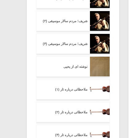
شریف؛ مردم سالار موسیقی (۲)
شریف؛ مردم سالار موسیقی (۳)
نوشته ای از یحیی
ملاحظاتی درباره تار (۱)
ملاحظاتی درباره تار (۲)
ملاحظاتی درباره تار (۳)