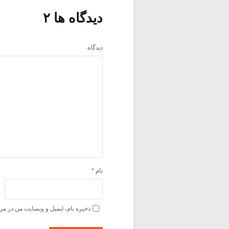
دیدگاه ها ۲
دیدگاه
نام
*
ذخیره نام، ایمیل و وبسایت من در مر