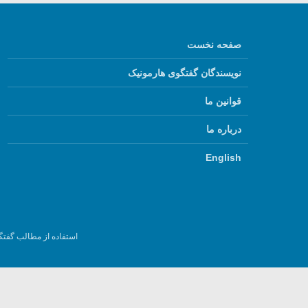
صفحه نخست
نویسندگان گفتگوی هارمونیک
قوانین ما
درباره ما
English
استفاده از مطالب گفتگ