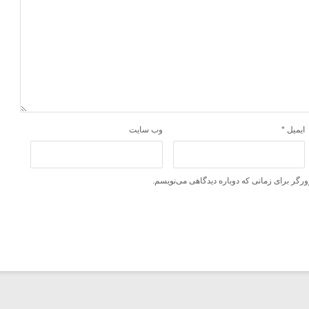
ایمیل
*
وب‌ سایت
ورگر برای زمانی که دوباره دیدگاهی می‌نویسم.