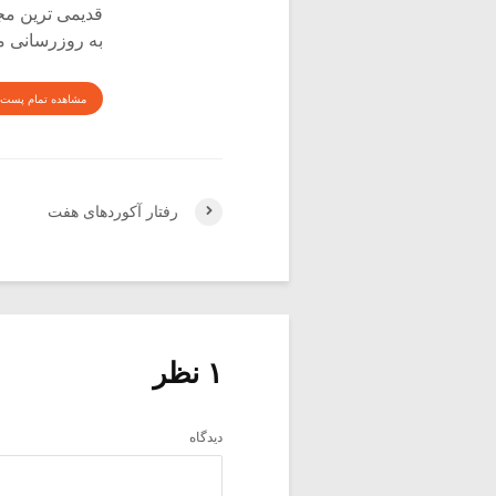
قدیمی ترین م
به روزرسانی م
مشاهده تمام پست 
رفتار آکوردهای هفت
۱ نظر
دیدگاه