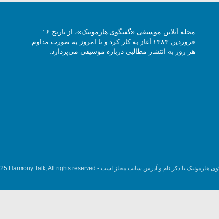
مجله آنلاین موسیقی «گفتگوی هارمونیک»، از تاریخ ۱۶
فروردین ۱۳۸۳ آغاز به کار کرد و تا امروز به صورت مداوم
هر روز به انتشار مطالبی درباره موسیقی می‌پردازد.
وی هارمونیک با ذکر نام و آدرس سایت مجاز است -
5 Harmony Talk, All rights reserved.