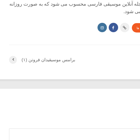
جله آنلاین موسیقی فارسی محسوب می شود که به صورت روزانه
ی شود.
ها
برامس موسیقیدان فروتن (۱)