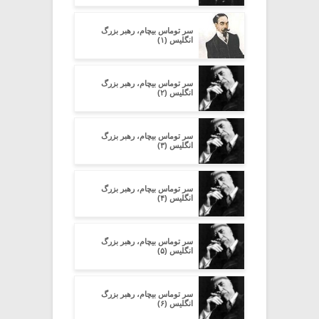
سر توماس بیچام، رهبر بزرگ
انگلیس (۱)
سر توماس بیچام، رهبر بزرگ
انگلیس (۲)
سر توماس بیچام، رهبر بزرگ
انگلیس (۳)
سر توماس بیچام، رهبر بزرگ
انگلیس (۴)
سر توماس بیچام، رهبر بزرگ
انگلیس (۵)
سر توماس بیچام، رهبر بزرگ
انگلیس (۶)