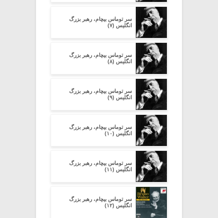
سر توماس بیچام، رهبر بزرگ
انگلیس (۷)
سر توماس بیچام، رهبر بزرگ
انگلیس (۸)
سر توماس بیچام، رهبر بزرگ
انگلیس (۹)
سر توماس بیچام، رهبر بزرگ
انگلیس (۱۰)
سر توماس بیچام، رهبر بزرگ
انگلیس (۱۱)
سر توماس بیچام، رهبر بزرگ
انگلیس (۱۲)