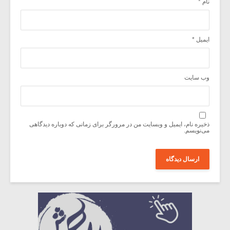
نام
*
ایمیل
*
وب‌ سایت
ذخیره نام، ایمیل و وبسایت من در مرورگر برای زمانی که دوباره دیدگاهی
می‌نویسم.