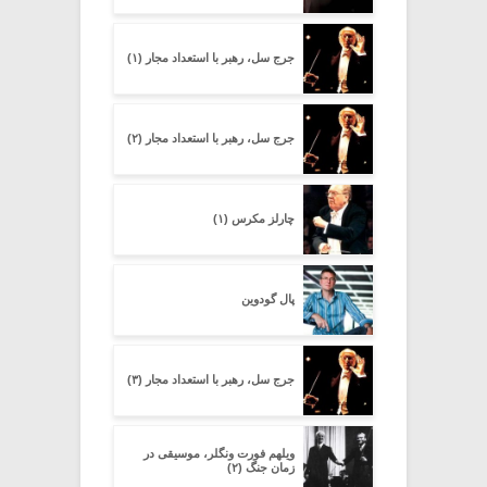
جرج سل، رهبر با استعداد مجار (۱)
جرج سل، رهبر با استعداد مجار (۲)
چارلز مکرس (۱)
پال گودوین
جرج سل، رهبر با استعداد مجار (۳)
ویلهم فورت ونگلر، موسیقی در
زمان جنگ (۲)