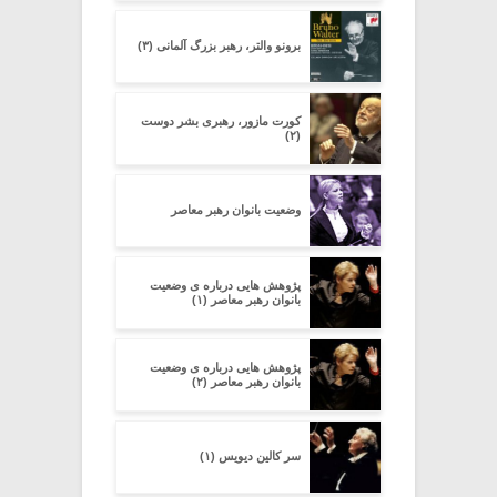
برونو والتر، رهبر بزرگ آلمانی (۳)
کورت مازور، رهبری بشر دوست
(۲)
وضعیت بانوان رهبر معاصر
پژوهش هایی درباره ی وضعیت
بانوان رهبر معاصر (۱)
پژوهش هایی درباره ی وضعیت
بانوان رهبر معاصر (۲)
سر کالین دیویس (۱)