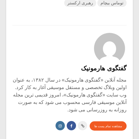
توماس بیچام
رهبری ارکستر
گفتگوی هارمونیک
مجله آنلاین «گفتگوی هارمونیک» در سال ۱۳۸۲، به عنوان
اولین وبلاگ تخصصی و مستقل موسیقی آغاز به کار کرد.
وب سایت «گفتگوی هارمونیک»، امروز قدیمی ترین مجله
آنلاین موسیقی فارسی محسوب می شود که به صورت
روزانه به روزرسانی می شود.
مشاهده تمام پست ها