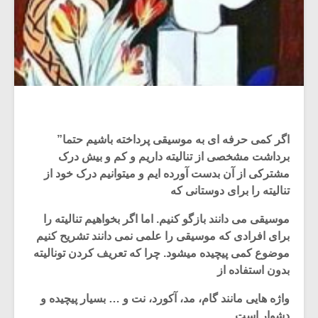
اگر کمی حرفه ای به موسیقی پرداخته باشیم حتما”
برداشت مشخصی از تنالیته داریم و کم و بیش درک
مشترکی از آن بدست آورده ایم و میتوانیم درک خود از
تنالیته را برای دوستانی که
موسیقی می دانند بازگو کنیم. اما اگر بخواهیم تنالیته را
برای افرادی که موسیقی را علمی نمی دانند تشریح کنیم
موضوع کمی پیچیده میشود. چرا که تعریف کردن تونالیته
بدون استفاده از
واژه هایی مانند گام، مد، آکورد، نت و … بسیار پیچیده و
دشوار است.