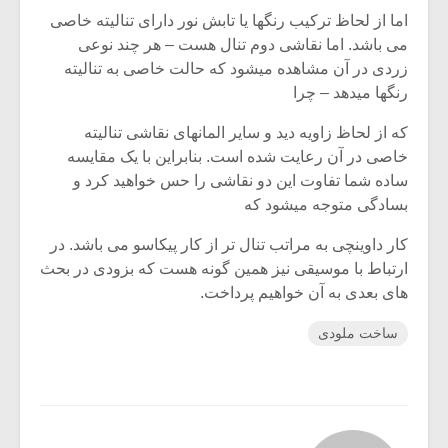
اما از لحاظ ترکیب رنگها یا تابش نور دارای تنالیته خاصی
می باشد. اما نقاشی دوم تنال هست – هر چند نوعی
زردی در آن مشاهده میشود که حالت خاصی به تنالیته
رنگها میدهد – چرا
که از لحاظ زاویه دید و سایر المانهای نقاشی تنالیته
خاصی در آن رعایت شده است. بنابراین با یک مقایسه
ساده شما تفاوت این دو نقاشی را حس خواهید کرد و
بسادگی متوجه میشود که
کار داوینچی به مراتب تنال تر از کار پیکاسو می باشد. در
ارتباط با موسیقی نیز همین گونه هست که بزودی در بحث
های بعدی به آن خواهیم پرداخت.
ساخت ملودی