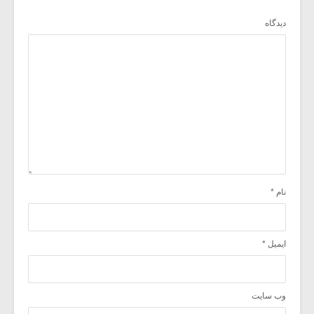
دیدگاه
نام
*
ایمیل
*
وب‌ سایت