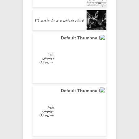
نوشتن همراهی برای یک ملودی (۲)
بیایید
موسیقی
بسازیم (۱)
بیایید
موسیقی
بسازیم (۲)