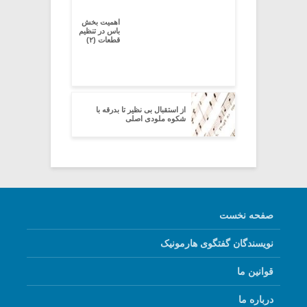
اهمیت بخش
باس در تنظیم
قطعات (۲)
از استقبال بی نظیر تا بدرقه با
شکوه ملودی اصلی
صفحه نخست
نویسندگان گفتگوی هارمونیک
قوانین ما
درباره ما