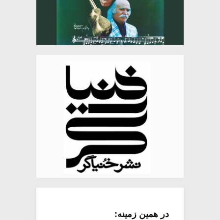
در همین زمینه: