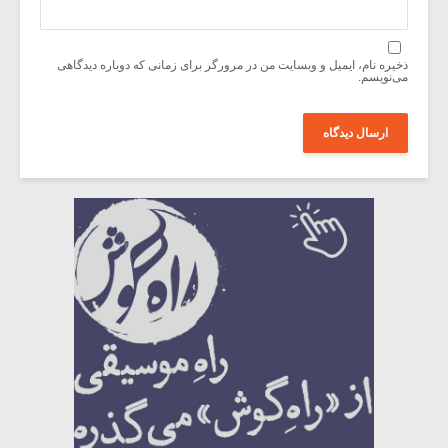
ذخیره نام، ایمیل و وبسایت من در مرورگر برای زمانی که دوباره دیدگاهی
می‌نویسم.