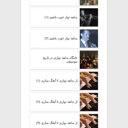
بداهه نواز خوب باشیم (۱)
بداهه نواز خوب باشیم (۲)
جایگاه بداهه نوازی در تاریخ
موسیقی
از بداهه نوازی تا آهنگ سازی (۱)
از بداهه نوازی تا آهنگ سازی (۲)
از بداهه نوازی تا آهنگ سازی (۳)