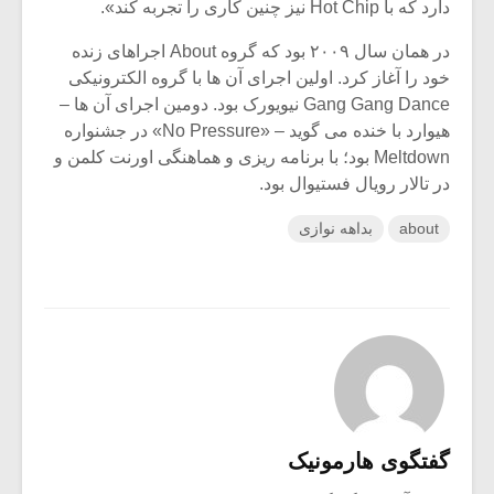
دارد که با Hot Chip نیز چنین کاری را تجربه کند».
در همان سال ۲۰۰۹ بود که گروه About اجراهای زنده
خود را آغاز کرد. اولین اجرای آن ها با گروه الکترونیکی
Gang Gang Dance نیویورک بود. دومین اجرای آن ها –
هیوارد با خنده می گوید – «No Pressure» در جشنواره
Meltdown بود؛ با برنامه ریزی و هماهنگی اورنت کلمن و
در تالار رویال فستیوال بود.
about
بداهه نوازی
گفتگوی هارمونیک