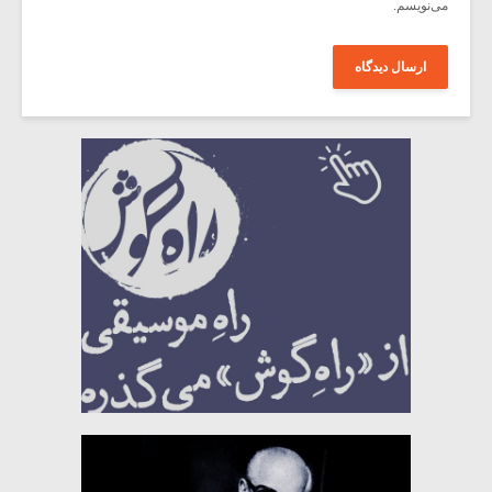
می‌نویسم.