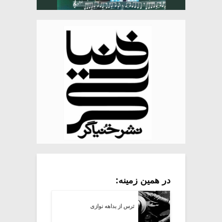
در همین زمینه:
ترس از بداهه نوازی