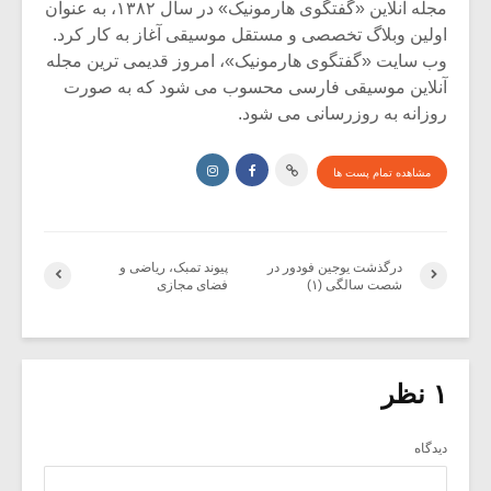
مجله آنلاین «گفتگوی هارمونیک» در سال ۱۳۸۲، به عنوان
اولین وبلاگ تخصصی و مستقل موسیقی آغاز به کار کرد.
وب سایت «گفتگوی هارمونیک»، امروز قدیمی ترین مجله
آنلاین موسیقی فارسی محسوب می شود که به صورت
روزانه به روزرسانی می شود.
مشاهده تمام پست ها
درگذشت یوجین فودور در
پیوند تمبک، ریاضی و
شصت سالگی (۱)
فضای مجازی
۱ نظر
دیدگاه