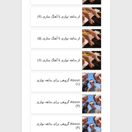
از بداهه نوازی تا آهنگ سازی (۴)
از بداهه نوازی تا آهنگ سازی (۵)
از بداهه نوازی تا آهنگ سازی (۶)
About گروهی برای بداهه نوازی
(۱)
About گروهی برای بداهه نوازی
(۳)
About گروهی برای بداهه نوازی
(۴)