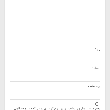
نام
*
ایمیل
*
وب‌ سایت
ذخیره نام، ایمیل و وبسایت من در مرورگر برای زمانی که دوباره دیدگاهی