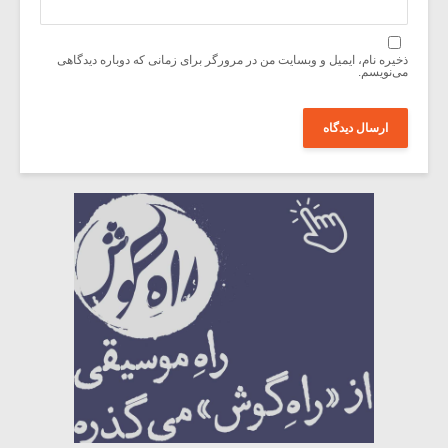
ذخیره نام، ایمیل و وبسایت من در مرورگر برای زمانی که دوباره دیدگاهی
می‌نویسم.