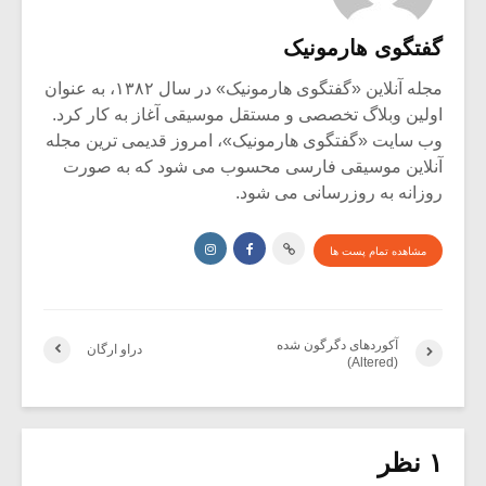
گفتگوی هارمونیک
مجله آنلاین «گفتگوی هارمونیک» در سال ۱۳۸۲، به عنوان
اولین وبلاگ تخصصی و مستقل موسیقی آغاز به کار کرد.
وب سایت «گفتگوی هارمونیک»، امروز قدیمی ترین مجله
آنلاین موسیقی فارسی محسوب می شود که به صورت
روزانه به روزرسانی می شود.
مشاهده تمام پست ها
آکوردهای دگرگون شده
دراو ارگان
(Altered)
۱ نظر