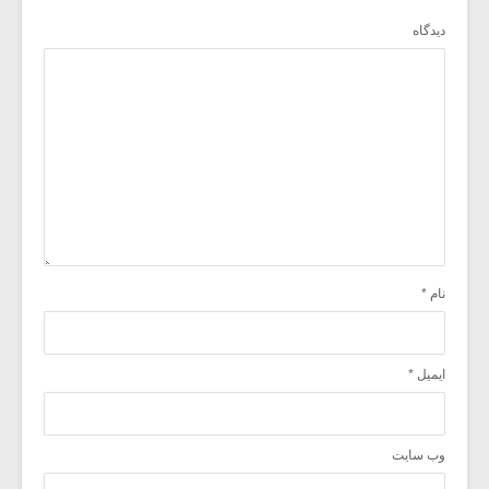
دیدگاه
نام
*
ایمیل
*
وب‌ سایت