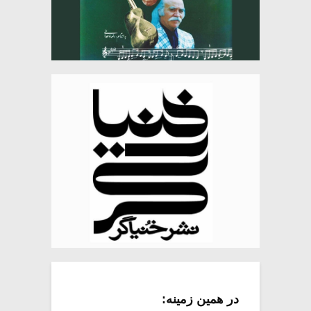
در همین زمینه: