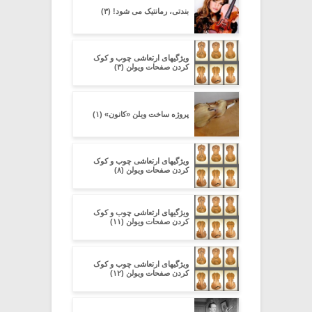
بندتی، رمانتیک می شود! (۳)
ویژگیهای ارتعاشی چوب و کوک
کردن صفحات ویولن (۳)
پروژه ساخت ویلن «کانون» (۱)
ویژگیهای ارتعاشی چوب و کوک
کردن صفحات ویولن (۸)
ویژگیهای ارتعاشی چوب و کوک
کردن صفحات ویولن (۱۱)
ویژگیهای ارتعاشی چوب و کوک
کردن صفحات ویولن (۱۲)