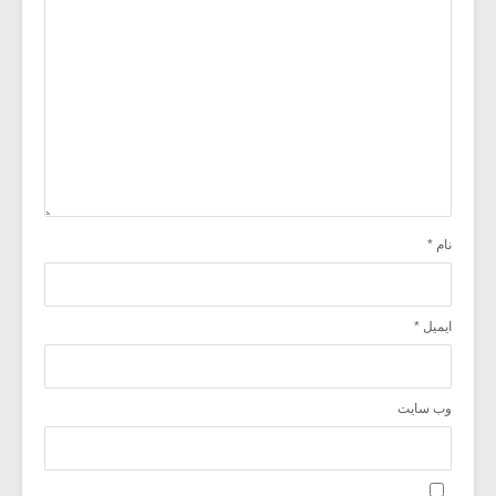
نام
*
ایمیل
*
وب‌ سایت