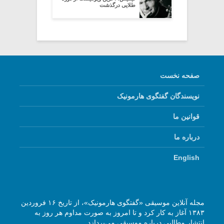
طلایی درگذشت
صفحه نخست
نویسندگان گفتگوی هارمونیک
قوانین ما
درباره ما
English
مجله آنلاین موسیقی «گفتگوی هارمونیک»، از تاریخ ۱۶ فروردین
۱۳۸۳ آغاز به کار کرد و تا امروز به صورت مداوم هر روز به
انتشار مطالبی درباره موسیقی می‌پردازد.