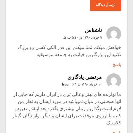
ناشناس
۹ خرداد ۱۳۹۰ در ۵:۱۰ ب٫ظ
خواهش میکنم تمنا میکنم این قدر الکی کسی رو بزرگ
نکنید این بزرگترین خیانت به جامعه موسیقیه
پاسخ
مرتضی یادگاری
۱۰ خرداد ۱۳۹۰ در ۱:۰۳ ب٫ظ
ما نوازنده های بهتر وعالی تری در ایران داریم که جایی از
انها صحبتی در میان نمیباشد در مورد ایشان به نظر من
لازم است بگذاریم زمان بیشتری بگذرد بعد اینقدر تعریف
کنیم با ارزوی موفقیت برای ایشان و دیگر نوازندگان گیتار
کلاسیک
پاسخ