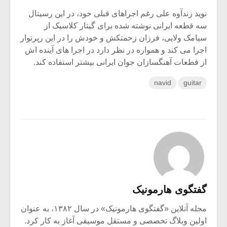
نوید زندآوه علی رغم اجراهای قبلی خود، در این رسیتال
سه قطعه ایرانی نوشته شده برای گیتار کلاسیک از
سیامک ولایی، فرزان زحمتکش و خودش را در این رپرتوار
اجرا می کند و همواره در نظر دارد در اجرا های آینده اش
از قطعات آهنگسازان جوان ایرانی بیشتر استفاده کند.
navid
guitar
گفتگوی هارمونیک
مجله آنلاین «گفتگوی هارمونیک» در سال ۱۳۸۲، به عنوان
اولین وبلاگ تخصصی و مستقل موسیقی آغاز به کار کرد.