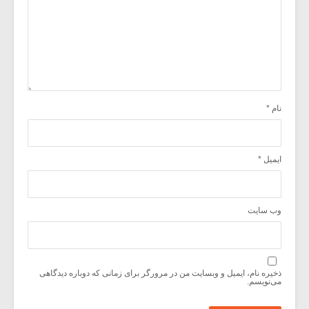
نام
*
ایمیل
*
وب‌ سایت
ذخیره نام، ایمیل و وبسایت من در مرورگر برای زمانی که دوباره دیدگاهی
می‌نویسم.