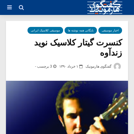
اخبار موسیقی
بایگانی همه نوشته ها
موسیقی کلاسیک ایرانی
کنسرت گیتار کلاسیک نوید
زندآوه
گفتگوی هارمونیک
۱ خرداد ۱۳۹۰
3 برچسب -