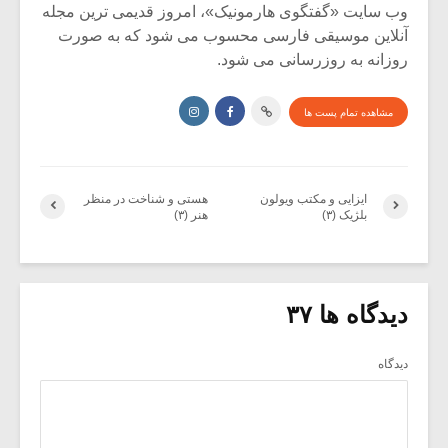
وب سایت «گفتگوی هارمونیک»، امروز قدیمی ترین مجله
آنلاین موسیقی فارسی محسوب می شود که به صورت
روزانه به روزرسانی می شود.
مشاهده تمام پست ها
ایزایی و مکتب ویولون
هستی و شناخت در منظر
بلژیک (۳)
هنر (۳)
دیدگاه ها ۳۷
دیدگاه