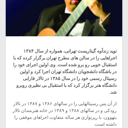
نوید زندآوه گیتاریست تهرانی، همواره از سال ۱۳۸۴
اجراهایی را در سالن های مطرح تهران برگزار کرده که با
استقبال خوبی رو برو شده است. وی اولین اجرای خود را
در باشگاه دانشجویان دانشگاه تهران اجرا کرد و اولین
رسیتال رسمی خود را در سال ۱۳۸۵ در تالار فارابی
دانشگاه هنر برگزار کرد که با استقبال بی نظیری روبرو
شد.
از آن پس رسیتالهایی را در سالهای ۱۳۸۶ و ۱۳۸۷ در تالار
رودکی و در سالهای ۱۳۸۸ و ۱۳۸۹ در خانه هنرمندان تالار
بتهوون، با رپرتواری هر ساله متفاوت اجراهای موفقی را
داشته است.