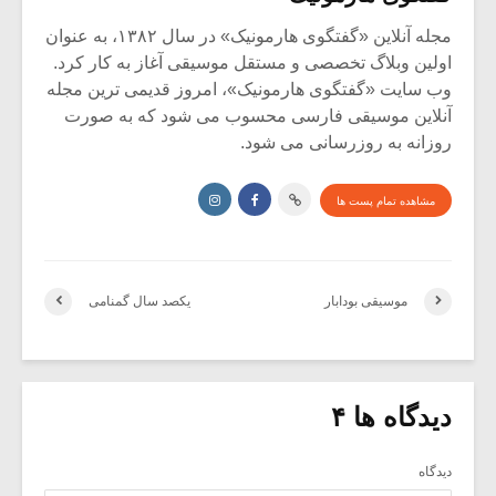
مجله آنلاین «گفتگوی هارمونیک» در سال ۱۳۸۲، به عنوان
اولین وبلاگ تخصصی و مستقل موسیقی آغاز به کار کرد.
وب سایت «گفتگوی هارمونیک»، امروز قدیمی ترین مجله
آنلاین موسیقی فارسی محسوب می شود که به صورت
روزانه به روزرسانی می شود.
مشاهده تمام پست ها
موسیقی بودابار
یکصد سال گمنامی
دیدگاه ها ۴
دیدگاه