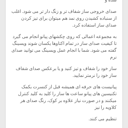
صدای خروجی ساز شفاف تر و زنگ دار تر می شود. اغلب
از سنباده کشیدن روی نمد هم میتوان برای تیز کردن
صدای ساز استفاده کرد.
به مجموعه اعمالی که روی چکشهای پیانو انجام می گیرد
تا کیفیت صدای ساز در تمام اکتاوها یکسان شوند ویسینگ
گفته می شود. شما با انجام عمل ویسینگ می توانید صدای
نرم
ساز خود را شفاف و تیز کنید و یا برعکس صدای شفاف
ساز خود را نرمتر نمایید.
پیانیست های حرفه ای همیشه قبل از کنسرت بکمک
تکنیسین های پیانو ساعت ها ساز را کلید به کلید کنترل
میکنند و در صورت نیاز علاوه بر کوک، رنگ صدای هر
کلاویه را نیز
تنظیم می کنند.