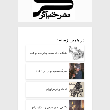
در همین زمینه:
هنگامی که لیست پیانو می نواخت
سرگذشت پیانو در ایران (۱)
اجداد پیانو در ایران
نگاهی به موسیقی رمانتیک، پیانو