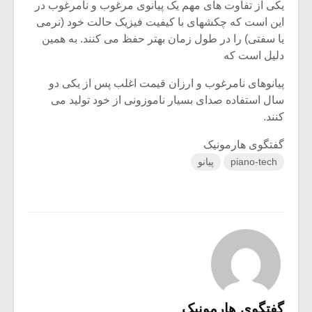
یکی از تفاوت های مهم یک پیانوی مرغوب و نامرغوب در
این است که چکشهای با کیفیت فیزیک حالت خود (نرمی
یا سفتی) را در طول زمان بهتر حفظ می کنند. به همین
دلیل است که
پیانوهای نامرغوب و ارزان قیمت اغلب پس از یکی دو
سال استفاده صدای بسیار ناموزونی از خود تولید می
کنند.
گفتگوی هارمونیک
piano-tech
پیانو
گفتگوی هارمونیک