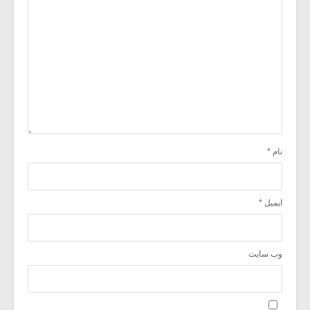
نام
*
ایمیل
*
وب‌ سایت