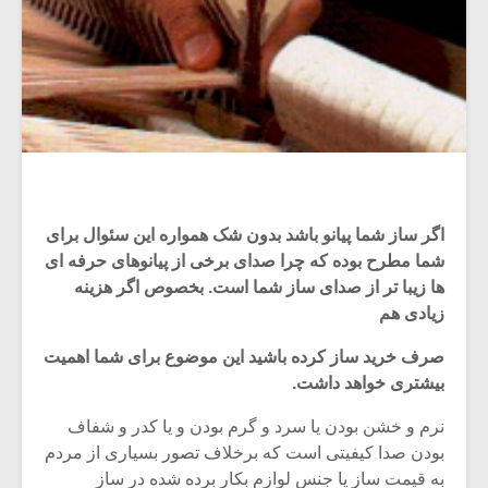
اگر ساز شما پیانو باشد بدون شک همواره این سئوال برای
شما مطرح بوده که چرا صدای برخی از پیانوهای حرفه ای
ها زیبا تر از صدای ساز شما است. بخصوص اگر هزینه
زیادی هم
صرف خرید ساز کرده باشید این موضوع برای شما اهمیت
بیشتری خواهد داشت.
نرم و خشن بودن یا سرد و گرم بودن و یا کدر و شفاف
بودن صدا کیفیتی است که برخلاف تصور بسیاری از مردم
به قیمت ساز یا جنس لوازم بکار برده شده در ساز