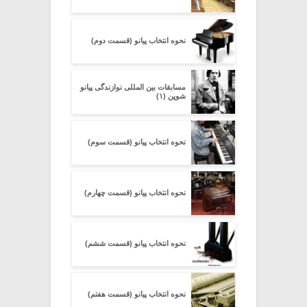
نحوه انتخاب پیانو (قسمت دوم)
مسابقات بین المللی نوازندگی پیانو
شوپن (۱)
نحوه انتخاب پیانو (قسمت سوم)
نحوه انتخاب پیانو (قسمت چهارم)
نحوه انتخاب پیانو (قسمت ششم)
نحوه انتخاب پیانو (قسمت هفتم)