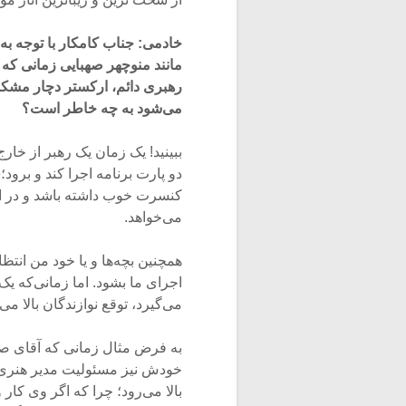
خادمی: جناب کامکار با توجه به 
مانند منوچهر صهبایی زمانی که 
رهبری دائم، ارکستر دچار مشکل 
می‌شود به چه خاطر است؟
ببینید! یک زمان یک رهبر از خار
دو پارت برنامه اجرا کند و برو
کنسرت خوب داشته باشد و در این
می‌خواهد.
همچنین بچه‌ها و یا خود من انتظ
اجرای ما بشود. اما زمانی‌که ی
می‌گیرد، توقع نوازندگان بالا می‌
به فرض مثال زمانی که آقای ص
خودش نیز مسئولیت مدیر هنری 
بالا می‌رود؛ چرا که اگر وی کار 