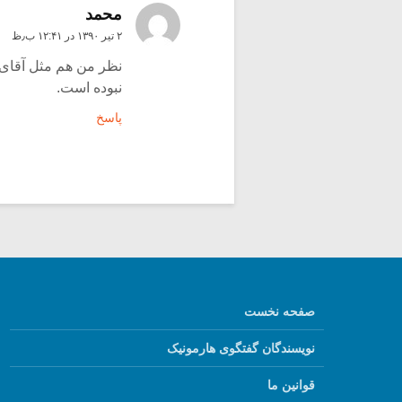
محمد
۲ تیر ۱۳۹۰ در ۱۲:۴۱ ب٫ظ
نظر من هم مثل آقای 
نبوده است.
پاسخ
صفحه نخست
نویسندگان گفتگوی هارمونیک
قوانین ما