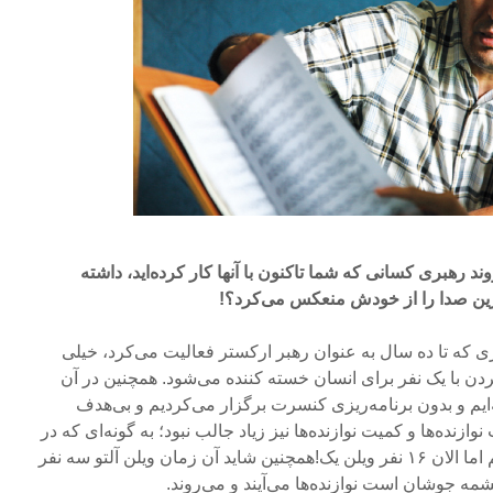
ند رهبری کسانی که شما تاکنون با آنها کار کرده‌اید، داشته
رین صدا را از خودش منعکس می‌کرد؟!
 که تا ده سال به عنوان رهبر ارکستر فعالیت می‌کرد، خیلی
دن با یک نفر برای انسان خسته کننده می‌شود. همچنین در آن
‌ایم و بدون برنامه‌ریزی کنسرت برگزار می‌کردیم و بی‌هدف
ازنده‌ها و کمیت نوازنده‌ها نیز زیاد جالب نبود؛ به گونه‌ای که در
آن زمان پنج نفر ویلن یک داشتیم اما الان ۱۶ نفر ویلن یک!همچنین شاید آن زمان ویلن آلتو سه نفر
چشمه جوشان است نوازنده‌ها می‌آیند و می‌روند.