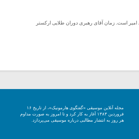
امیر است. زمان آقای رهبری دوران طلایی ارکستر
مجله آنلاین موسیقی «گفتگوی هارمونیک»، از تاریخ ۱۶
فروردین ۱۳۸۳ آغاز به کار کرد و تا امروز به صورت مداوم
هر روز به انتشار مطالبی درباره موسیقی می‌پردازد.