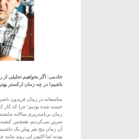
خادمی: اگر بخواهیم تحلیلی از رو
باشیم! در چه زمان ارکستر بهت
متاسفانه در زمان فریدون ناصری
خسته شده بودیم؛ چرا که کار کر
زمان برنامه‌ریزی سالانه نداشته
تمرین می‌کردیم. همچنین کیفیت نو
بودند اما اکنون این روند مانند 