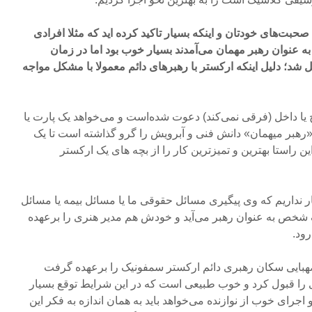
صحبت‌های خودتان و اینکه بسیار تاکید کرده اید که مثلا افرادی
به عنوان رهبر مهمان می‌آمدند بسیار خوب بود اما در زمان
شد؛ دلیل اینکه ارکستر با رهبرهای دائم معمولا با مشکل مواجه
ج یا داخل (فرقی نمی‌کند) دعوت شده‌است و می‌خواهد یک پارت یا
د؛«رهبر میهمان» دانش فنی و آبرویش را گرو گذاشته است تا یک
 راستا بهترین و تمیزترین کار را از بچه های یک ارکستر
ار نداریم که وی پیگیری مسائل حقوقی ما یا مسائل بیمه یا مسائل
ک شخص به عنوان رهبر می‌آید و خودش هم مدیر هنری را برعهده
رود.
هبایی سکان رهبری دائم ارکستر سمفونیک را برعهده گرفت
را قبول کرد و خوب طبیعی است که در این شرایط توقع بسیار
و اجرای خوب از نوازنده می‌خواهد باید به همان اندازه به فکر این