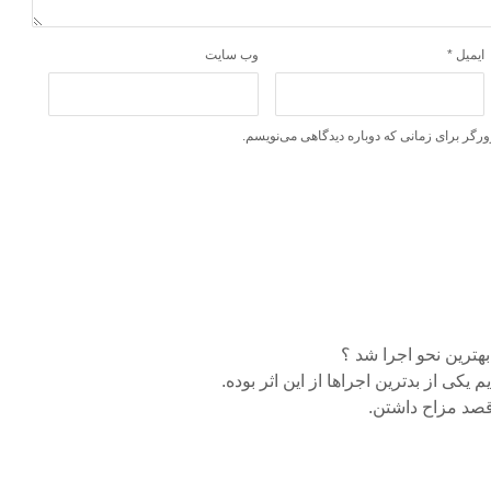
ایمیل
*
وب‌ سایت
ورگر برای زمانی که دوباره دیدگاهی می‌نویسم.
 یکی از بدترین اجراها از این اثر بوده.
قصد مزاح داشتن.