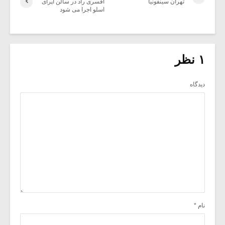
تهران سینفونیا
افسری راد در سالن اپرای
اسلو اجرا می شود
۱ نظر
دیدگاه
نام
*