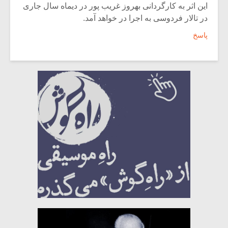
این اثر به کارگردانی بهروز غریب پور در دیماه سال جاری
در تالار فردوسی به اجرا در خواهد آمد.
پاسخ