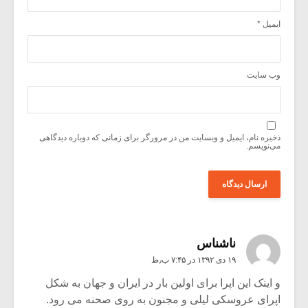
ایمیل
*
وب‌ سایت
ذخیره نام، ایمیل و وبسایت من در مرورگر برای زمانی که دوباره دیدگاهی
می‌نویسم.
ناشناس
۱۹ دی ۱۳۹۲ در ۷:۴۵ ب٫ظ
و اینک این اپرا برای اولین بار در ایران و جهان به شکل
اپرای عروسکی لیلی و مجنون به روی صحنه می رود.