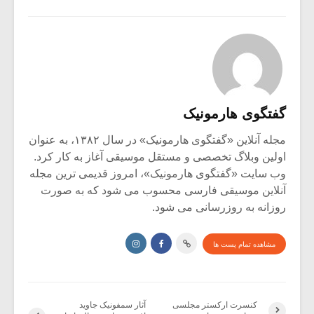
گفتگوی هارمونیک
مجله آنلاین «گفتگوی هارمونیک» در سال ۱۳۸۲، به عنوان
اولین وبلاگ تخصصی و مستقل موسیقی آغاز به کار کرد.
وب سایت «گفتگوی هارمونیک»، امروز قدیمی ترین مجله
آنلاین موسیقی فارسی محسوب می شود که به صورت
روزانه به روزرسانی می شود.
مشاهده تمام پست ها
کنسرت ارکستر مجلسی
آثار سمفونیک جاوید