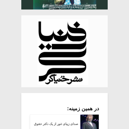
در همین زمینه:
صدای زیبای تنور از یک دکتر حقوق