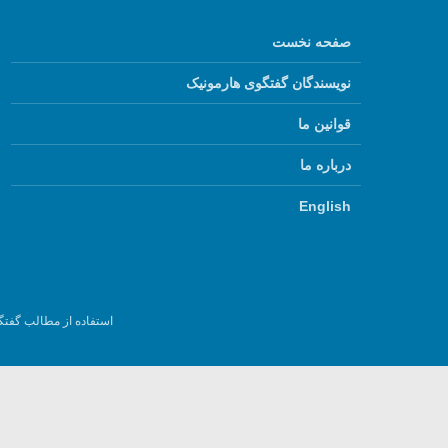
صفحه نخست
نویسندگان گفتگوی هارمونیک
قوانین ما
درباره ما
English
استفاده از مطالب گفتگ