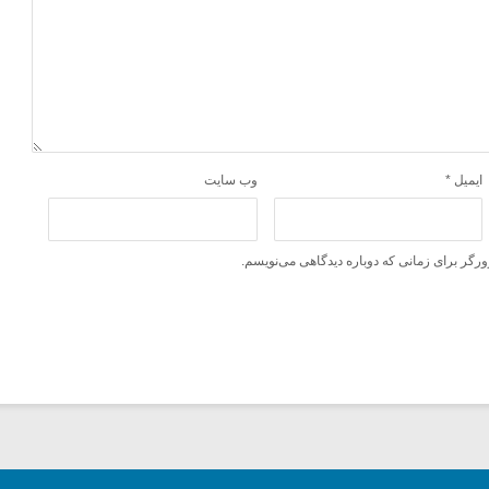
ایمیل
*
وب‌ سایت
ورگر برای زمانی که دوباره دیدگاهی می‌نویسم.