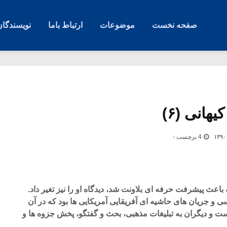
صفحه نخست
موضوعات
ارتباط باما
نویسندگان
هانی (۶)
4 برچسب -
 باعث پیشرفت حرفه ای بلاونت شد، دیدگاه او را نیز تغیر داد.
و جریان های حاشیه ای آفریقایی آمریکایی ها بود که در آن
ت و دیگران به تبلیغات مذهبی، بحث و گفتگو، پخش جزوه ها و