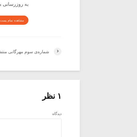
به روزرسانی م
مشاهده تمام پست 
شماره‌ی سوم مهرگانی منت
۱ نظر
دیدگاه