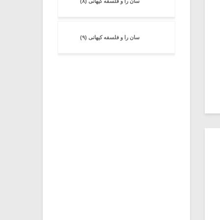
سان را و فلسفه کیهانی (۸)
سان را و فلسفه کیهانی (۹)