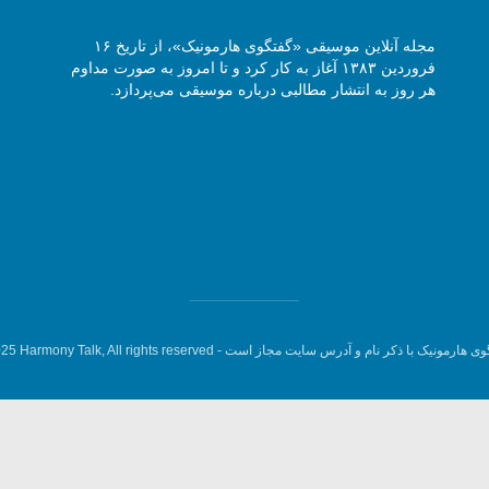
مجله آنلاین موسیقی «گفتگوی هارمونیک»، از تاریخ ۱۶
فروردین ۱۳۸۳ آغاز به کار کرد و تا امروز به صورت مداوم
هر روز به انتشار مطالبی درباره موسیقی می‌پردازد.
وی هارمونیک با ذکر نام و آدرس سایت مجاز است -
5 Harmony Talk, All rights reserved.