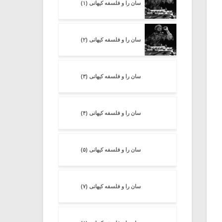
سان را و فلسفه کیهانی (۱)
سان را و فلسفه کیهانی (۲)
سان را و فلسفه کیهانی (۳)
سان را و فلسفه کیهانی (۴)
سان را و فلسفه کیهانی (۵)
سان را و فلسفه کیهانی (۷)