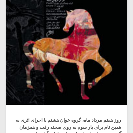
روز هفتم مرداد ماه، گروه خوان هشتم با اجرای اثری به
همین نام برای بار سوم به روی صحنه رفت و همزمان