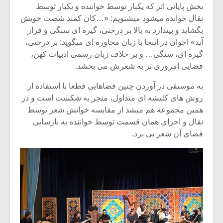
بخش پایانی اثر که یکبار توسط خواننده و یکبار توسط
نقال خوانده میشود میشنویم: «…کان کمند شصت خویش
بگشاید و بیندازد به بالا بر درختی، گیره ای سنگی و فراز
آید» اخوان در اینجا با زبان محاوره ای میگوید: بر درختی،
گیره ای، سنگی… و بر خلاف زبان رسمی ادبیات کهن،
فضایی امروزی تر به شعرش می بخشد.
به موسیقی در آوردن چنین فضاهایی قطعا با استفاده از
روش های کلیشه ای متداول، منجر به شکست است و در
همین مجموعه هم میشد از مقایسه خوانش شعر توسط
نقال و اجرای همان قسمت توسط خواننده به نارسایی
فضای آن شعر پی برد.