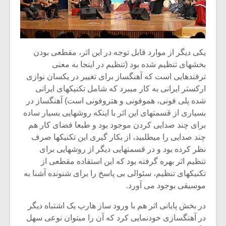
یکی دیگر از موارد قابل توجه در این اثر، مقطعی بودن
بخشهای تنظیم شده بود (تنظیم در اینجا به معنی
ترفندهایی است که آهنگساز برای تغییر در یکسان نوازی
ارکستر ایرانی به کار میبرد که شامل تکنیکهای ایرانی
شده پلی فونی، هموفونی و هتروفونی است) آهنگساز در
بسیاری از قسمتهای این اثر با اینکه روشهایی بسیار ساده
برای چند صدایی کردن موجود بود و طبعا فضای کار هم
چند صدایی را میطلبید، از بکار گیری این تکنیکها صرف
نظر کرده بود و در قسمتهایی دیگر از روشهایی برای
تنظیم اثر بهره گرفته بود که این استفاده مقطعی از
تکنیکهای تنظیم، سئوالی بی پاسخ را برای شنونده آشنا به
موسیقی بوجود می آورد.
در بخش پایانی اثر هم با ورود ساز هارپ یک اشتباه دیگر
در آهنگسازی خودنمایی کرد که آن را میتوان نوعی سهل