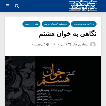
بایگانی همه نوشته ها
موسیقی کلاسیک ایرانی
نقد و بررسی
نگاهی به خوان هشتم
سجاد پورقناد
۲۶ مرداد ۱۳۹۰
6 برچسب -