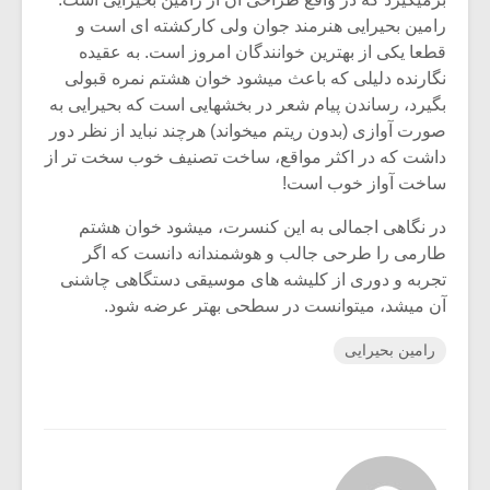
رامین بحیرایی هنرمند جوان ولی کارکشته ای است و
قطعا یکی از بهترین خوانندگان امروز است. به عقیده
نگارنده دلیلی که باعث میشود خوان هشتم نمره قبولی
بگیرد، رساندن پیام شعر در بخشهایی است که بحیرایی به
صورت آوازی (بدون ریتم میخواند) هرچند نباید از نظر دور
داشت که در اکثر مواقع، ساخت تصنیف خوب سخت تر از
ساخت آواز خوب است!
در نگاهی اجمالی به این کنسرت، میشود خوان هشتم
طارمی را طرحی جالب و هوشمندانه دانست که اگر
تجربه و دوری از کلیشه های موسیقی دستگاهی چاشنی
آن میشد، میتوانست در سطحی بهتر عرضه شود.
رامین بحیرایی