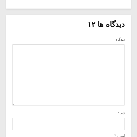
دیدگاه ها ۱۲
دیدگاه
نام
*
ایمیل
*