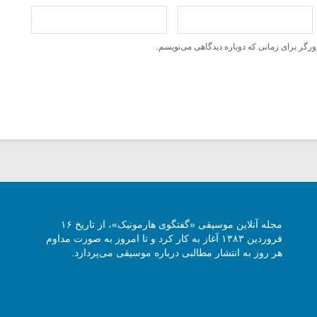
ورگر برای زمانی که دوباره دیدگاهی می‌نویسم.
مجله آنلاین موسیقی «گفتگوی هارمونیک»، از تاریخ ۱۶
فروردین ۱۳۸۳ آغاز به کار کرد و تا امروز به صورت مداوم
هر روز به انتشار مطالبی درباره موسیقی می‌پردازد.