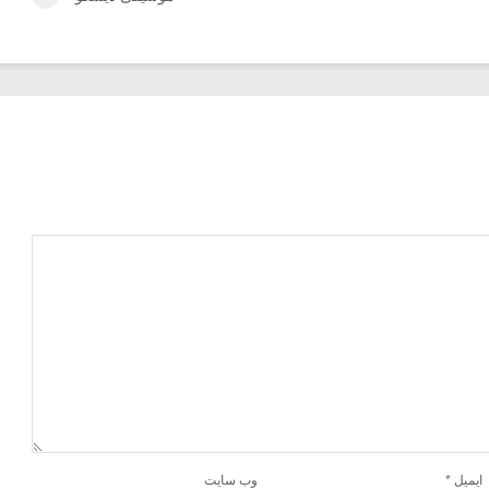
ایمیل
*
وب‌ سایت