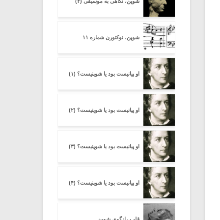
شوپن، نگاهی به موسیقی (۲)
شوپن، نوکتورن شماره ۱۱
او پیانیست بود یا شوپنیست؟ (۱)
او پیانیست بود یا شوپنیست؟ (۲)
او پیانیست بود یا شوپنیست؟ (۳)
او پیانیست بود یا شوپنیست؟ (۴)
قلب رازگوی شوپن