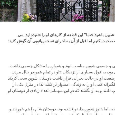
شوپن باشید حتما” این قطعه از کارهای او را شنیده اید. می
 صحبت کنیم اما قبل از آن به اجرای نسخه پیانویی آن گوش
کنید
:
وحی و جسمی شوپن مناسب نبود و همواره یا مشکل جسمی داشت
بود، به قول بسیاری از نزدیکان «او در تمام عمر در حال مردن
 وضعیت او در حالت بحرانی قرار داشت دوستان شوپن سعی کردند
گیرانه کمی او را به زندگی امیدوار تر کنند. لذا در منزل یکی از
ادند و به او نگفتند که در این میهمانی تعداد زیادی از دوستان او
شت اما هنوز شوپن حاضر نشده بود، دوستان شام را هم خوردند و