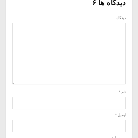
دیدگاه ها ۶
دیدگاه
نام
*
ایمیل
*
وب‌ سایت