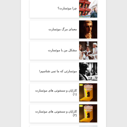
چرا موتسارت؟
معمای مرگ موتسارت
مشکل من با موتسارت
موتسارتى که ما نمى شناسیم!
کارایان و سمفونی های موتسارت
(۱)
کارایان و سمفونی های موتسارت
(۲)