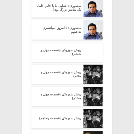
منصوری: آشنایی ما با خانم آداما،
یک شانس بزرگ بود!
منصوری: تا امروز اسپانسری
نداشتیم
روش سوزوکی (قسمت چهل و
ششم)
روش سوزوکی (قسمت چهل و
هفتم)
روش سوزوکی (قسمت چهل و
هشتم)
روش سوزوکی (قسمت پنجاهم)