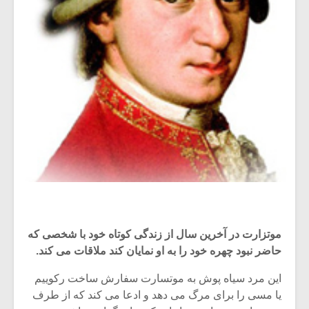
موتزارت در آخرین سال از زندگی کوتاه خود با شخصی که
حاضر نبود چهره خود را به او نمایان کند ملاقات می کند.
این مرد سیاه پوش به موتسارت سفارش ساخت رکوییم
یا مسی را برای مرگ می دهد و ادعا می کند که از طرف