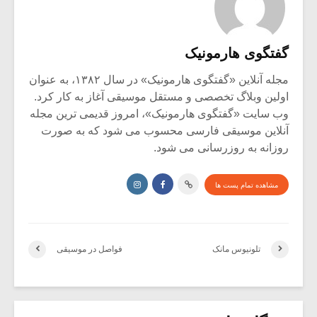
گفتگوی هارمونیک
مجله آنلاین «گفتگوی هارمونیک» در سال ۱۳۸۲، به عنوان
اولین وبلاگ تخصصی و مستقل موسیقی آغاز به کار کرد.
وب سایت «گفتگوی هارمونیک»، امروز قدیمی ترین مجله
آنلاین موسیقی فارسی محسوب می شود که به صورت
روزانه به روزرسانی می شود.
مشاهده تمام پست ها
تلونیوس مانک
فواصل در موسیقی