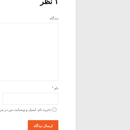
۱ نظر
دیدگاه
نام
*
ذخیره نام، ایمیل و وبسایت من در مر