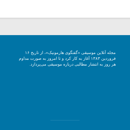
مجله آنلاین موسیقی «گفتگوی هارمونیک»، از تاریخ ۱۶
فروردین ۱۳۸۳ آغاز به کار کرد و تا امروز به صورت مداوم
هر روز به انتشار مطالبی درباره موسیقی می‌پردازد.