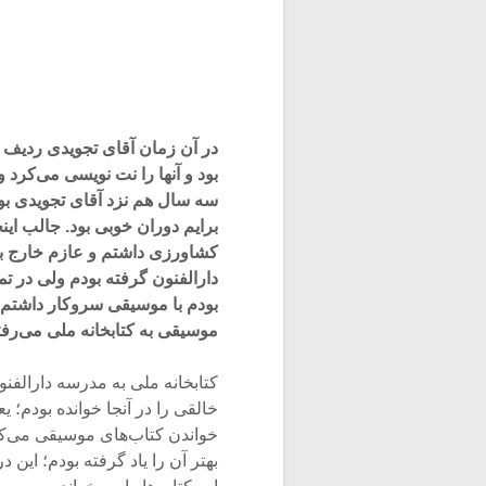
در آن زمان آقای تجویدی ردیف می
بود و آنها را نت نویسی می‌کرد
سه سال هم نزد آقای تجویدی بود
برایم دوران خوبی بود. جالب 
دارالفنون گرفته بودم ولی در ت
بودم با موسیقی سروکار داشتم و
موسیقی به کتابخانه ملی می‌رفت
کتابخانه ملی به مدرسه دارالفنون
خالقی را در آنجا خوانده بودم؛
خواندن کتاب‌های موسیقی می‌کرد
بهتر آن را یاد گرفته بودم؛ این