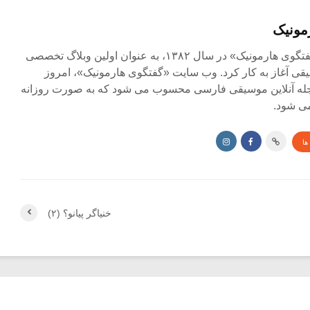
مونیک
مجله آنلاین «گفتگوی هارمونیک» در سال ۱۳۸۲، به عنوان اولین وبلاگ تخصصی
ی آغاز به کار کرد. وب سایت «گفتگوی هارمونیک»، امروز
جله آنلاین موسیقی فارسی محسوب می شود که به صورت روزانه
ی شود.
ها
خنیاگر پیانو؟ (۲)