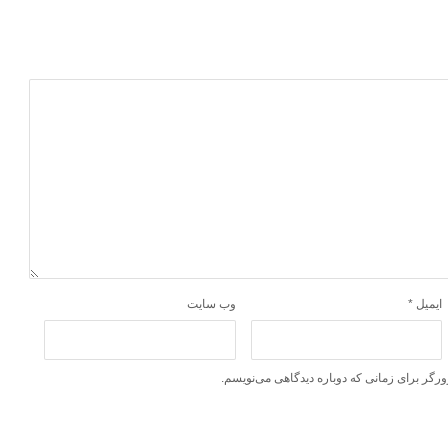
ایمیل
*
وب‌ سایت
ورگر برای زمانی که دوباره دیدگاهی می‌نویسم.