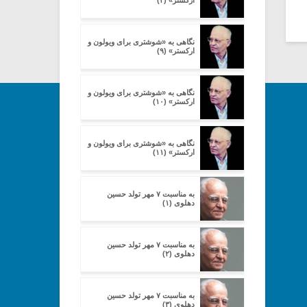
ارکستر» (۴)
نگاهی به «شوشتری برای ویولون و
ارکستر» (۹)
نگاهی به «شوشتری برای ویولون و
ارکستر» (۱۰)
نگاهی به «شوشتری برای ویولون و
ارکستر» (۱۱)
به مناسبت ۷ مهر تولد حسین
دهلوی (۱)
به مناسبت ۷ مهر تولد حسین
دهلوی (۲)
به مناسبت ۷ مهر تولد حسین
دهلوی (۳)