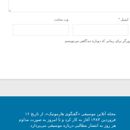
ایمیل
*
وب‌ سایت
ورگر برای زمانی که دوباره دیدگاهی می‌نویسم.
مجله آنلاین موسیقی «گفتگوی هارمونیک»، از تاریخ ۱۶
فروردین ۱۳۸۳ آغاز به کار کرد و تا امروز به صورت مداوم
هر روز به انتشار مطالبی درباره موسیقی می‌پردازد.