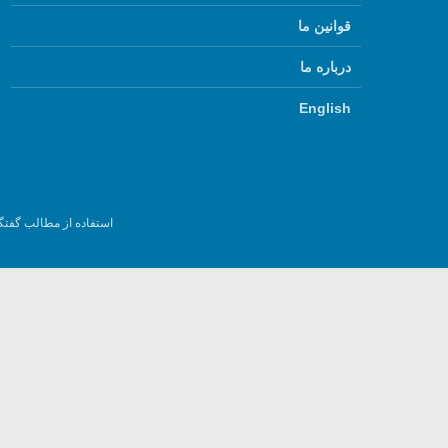
قوانین ما
درباره ما
English
استفاده از مطالب گفتگ