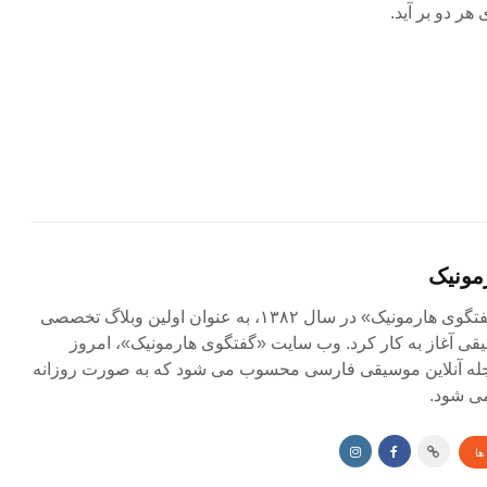
 هر دو بر آید.
مونیک
مجله آنلاین «گفتگوی هارمونیک» در سال ۱۳۸۲، به عنوان اولین وبلاگ تخصصی
ی آغاز به کار کرد. وب سایت «گفتگوی هارمونیک»، امروز
جله آنلاین موسیقی فارسی محسوب می شود که به صورت روزانه
ی شود.
ها