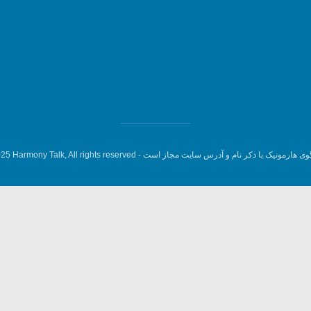
وی هارمونیک با ذکر نام و آدرس سایت مجاز است -
5 Harmony Talk, All rights reserved.