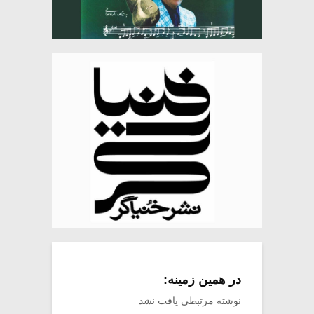
در همین زمینه:
نوشته مرتبطی یافت نشد