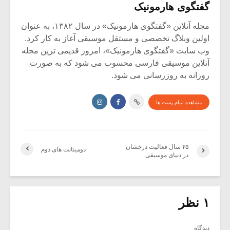
گفتگوی هارمونیک
مجله آنلاین «گفتگوی هارمونیک» در سال ۱۳۸۲، به عنوان
اولین وبلاگ تخصصی و مستقل موسیقی آغاز به کار کرد.
وب سایت «گفتگوی هارمونیک»، امروز قدیمی ترین مجله
آنلاین موسیقی فارسی محسوب می شود که به صورت
روزانه به روزرسانی می شود.
مشاهده تمام پست ها
۴۵ سال فعالیت درخشان
دومینانت های دوم
در دنیای موسیقی
۱ نظر
دیدگاه