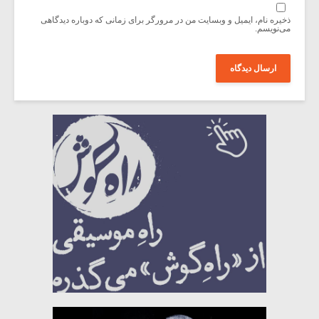
ذخیره نام، ایمیل و وبسایت من در مرورگر برای زمانی که دوباره دیدگاهی
می‌نویسم.