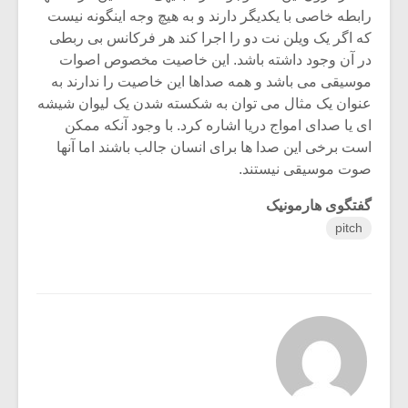
رابطه خاصی با یکدیگر دارند و به هیچ وجه اینگونه نیست
که اگر یک ویلن نت دو را اجرا کند هر فرکانس بی ربطی
در آن وجود داشته باشد. این خاصیت مخصوص اصوات
موسیقی می باشد و همه صداها این خاصیت را ندارند ب‎ه
عنوان یک مثال می توان به شکسته شدن یک لیوان شیشه
ای یا صدای امواج دریا اشاره کرد. با وجود آنکه ممکن
است برخی این صدا ها برای انسان جالب باشند اما آنها
صوت موسیقی نیستند.
گفتگوی هارمونیک
pitch