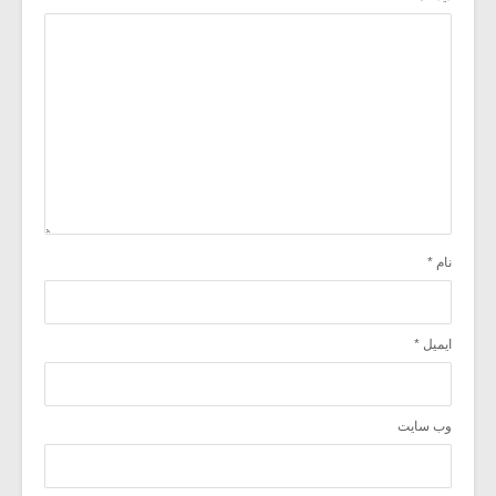
نام
*
ایمیل
*
وب‌ سایت