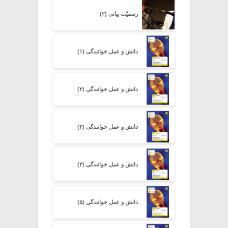
رسمیّت بیانی (۲)
دانش و عمل خوانندگی (۱)
دانش و عمل خوانندگی (۲)
دانش و عمل خوانندگی (۳)
دانش و عمل خوانندگی (۴)
دانش و عمل خوانندگی (۵)