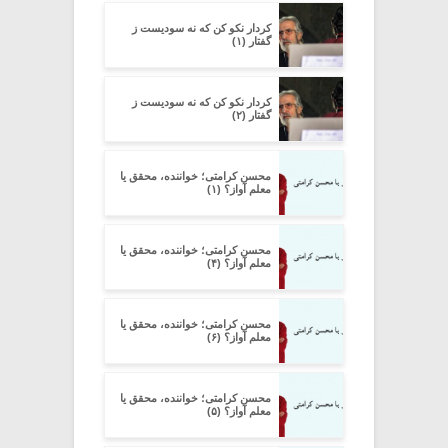
کردار نکو کن که نه سودیست ز
گفتار (۱)
کردار نکو کن که نه سودیست ز
گفتار (۲)
محسن کرامتی؛ خواننده، محقق یا
معلم آواز؟ (۱)
محسن کرامتی؛ خواننده، محقق یا
معلم آواز؟ (۴)
محسن کرامتی؛ خواننده، محقق یا
معلم آواز؟ (۶)
محسن کرامتی؛ خواننده، محقق یا
معلم آواز؟ (۵)