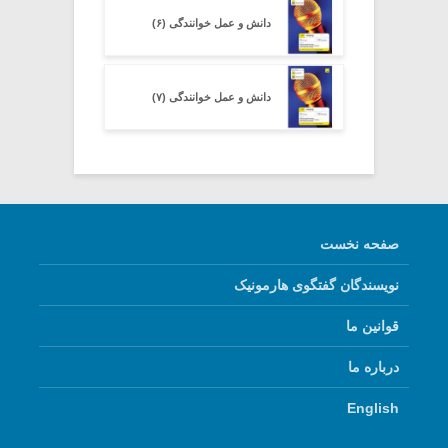
دانش و عمل خوانندگی (۶)
دانش و عمل خوانندگی (۷)
صفحه نخست
نویسندگان گفتگوی هارمونیک
قوانین ما
درباره ما
English