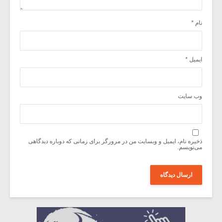
نام
*
ایمیل
*
وب‌ سایت
ذخیره نام، ایمیل و وبسایت من در مرورگر برای زمانی که دوباره دیدگاهی
می‌نویسم.