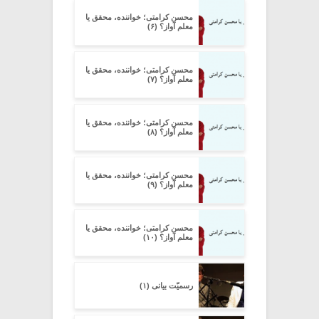
محسن کرامتی؛ خواننده، محقق یا
معلم آواز؟ (۶)
محسن کرامتی؛ خواننده، محقق یا
معلم آواز؟ (۷)
محسن کرامتی؛ خواننده، محقق یا
معلم آواز؟ (۸)
محسن کرامتی؛ خواننده، محقق یا
معلم آواز؟ (۹)
محسن کرامتی؛ خواننده، محقق یا
معلم آواز؟ (۱۰)
رسمیّت بیانی (۱)