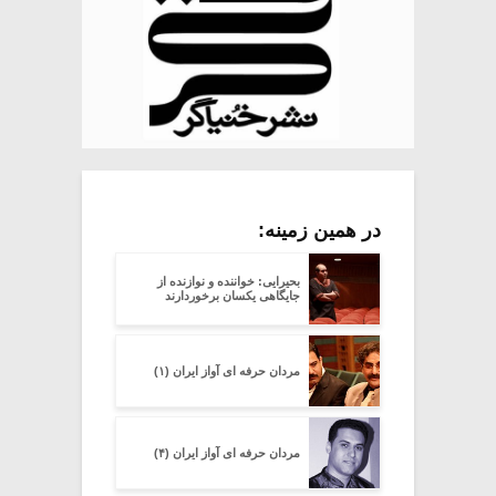
در همین زمینه:
بحیرایی: خواننده و نوازنده از
جایگاهی یکسان برخوردارند
مردان حرفه ای آواز ایران (۱)
مردان حرفه ای آواز ایران (۴)