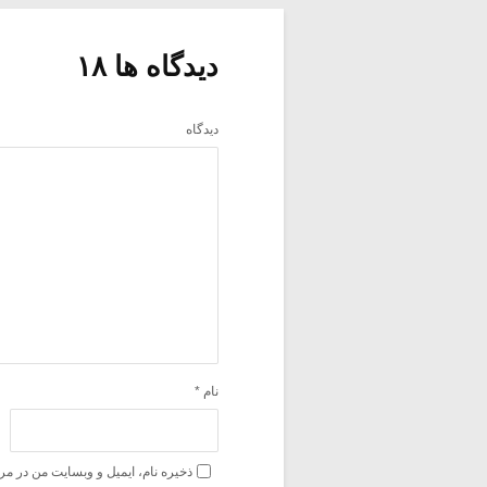
دیدگاه ها ۱۸
دیدگاه
نام
*
ذخیره نام، ایمیل و وبسایت من در مر