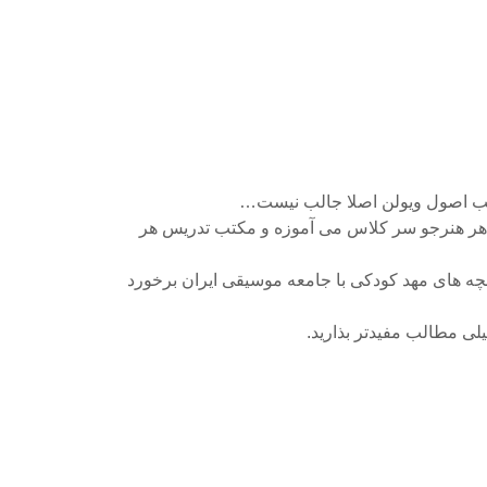
الب اصول ویولن اصلا جالب نیست…
ه هر هنرجو سر کلاس می آموزه و مکتب تدریس هر
چه های مهد کودکی با جامعه موسیقی ایران برخورد
خیلی مطالب مفیدتر بذارید.