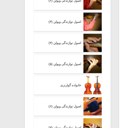
اصول نوازندگی ویولن (۲)
اصول نوازندگی ویولن (۳)
اصول نوازندگی ویولن (۴)
اصول نوازندگی ویولن (۵)
خانواده گوارنری
اصول نوازندگی ویولن (۶)
اصول نوازندگی ویولن (۷)