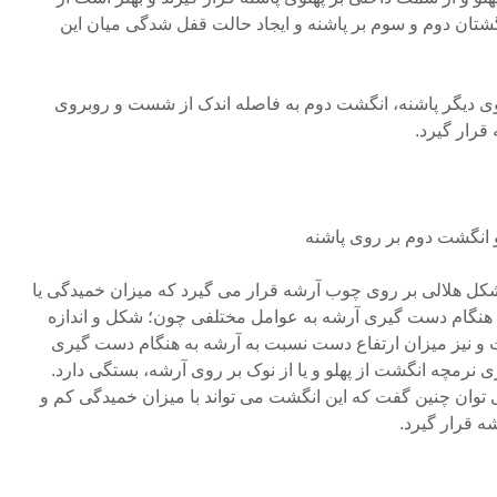
گشتان دوم و سوم بر پاشنه و ایجاد حالت قفل شدگی میان این
سوی دیگر پاشنه، انگشت دوم به فاصله اندک از شست و روبروی
قرار گیرد.
انگشت دوم بر روی پاشنه
شکل هلالی بر روی چوب آرشه قرار می گیرد که میزان خمیدگی یا
 هنگام دست گیری آرشه به عوامل مختلفی چون؛ شکل و اندازه
و نیز میزان ارتفاع دست نسبت به آرشه به هنگام دست گیری
نرمچه انگشت از پهلو و یا از نوک بر روی آرشه، بستگی دارد.
 توان چنین گفت که این انگشت می تواند با میزان خمیدگی کم و
رشه قرار گیرد.