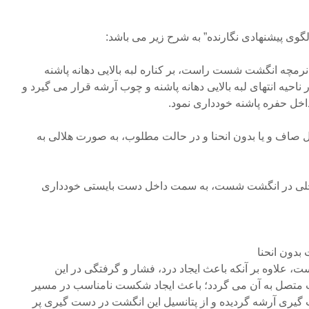
ی پیشنهادی نگارنده” به شرح زیر می باشد:
شت یا نرمچه انگشت شست راست، بر کناره لبه بالایی دهانه پاشنه
ناحیه انتهای لبه بالایی دهانه پاشنه و چوب آرشه قرار می گیرد و
خل حفره پاشنه خودداری نمود.
ف و یا بدون انحنا و در حالت مطلوب، به صورت هلالی به
داخلی در انگشت شست، به سمت داخل دست بایستی خودداری
دون انحنا
، علاوه بر آنکه باعث ایجاد درد، فشار و گرفتگی در این
 متصل به آن می گردد؛ باعث ایجاد شکست نامناسب در مسیر
گیری آرشه گردیده و از پتانسیل این انگشت در دست گیری پر