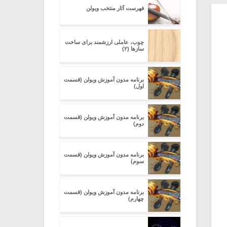
فهرست آثار منتخب ویولن
چوب، عاملی ارزشمند برای ساخت
سازها (۲)
برنامه مدون آموزش ویولن (قسمت
اول)
برنامه مدون آموزش ویولن (قسمت
دوم)
برنامه مدون آموزش ویولن (قسمت
سوم)
برنامه مدون آموزش ویولن (قسمت
چهارم)