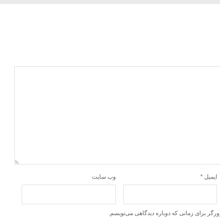
ایمیل
*
وب‌ سایت
ورگر برای زمانی که دوباره دیدگاهی می‌نویسم.