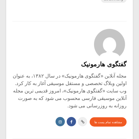
گفتگوی هارمونیک
مجله آنلاین «گفتگوی هارمونیک» در سال ۱۳۸۲، به عنوان
اولین وبلاگ تخصصی و مستقل موسیقی آغاز به کار کرد.
وب سایت «گفتگوی هارمونیک»، امروز قدیمی ترین مجله
آنلاین موسیقی فارسی محسوب می شود که به صورت
روزانه به روزرسانی می شود.
مشاهده تمام پست ها