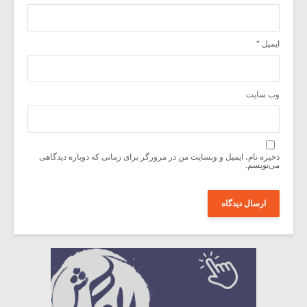
ایمیل
*
وب‌ سایت
ذخیره نام، ایمیل و وبسایت من در مرورگر برای زمانی که دوباره دیدگاهی
می‌نویسم.