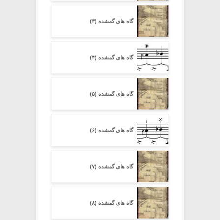
گاه های گمشده (۳)
گاه های گمشده (۴)
گاه های گمشده (۵)
گاه های گمشده (۶)
گاه های گمشده (۷)
گاه های گمشده (۸)