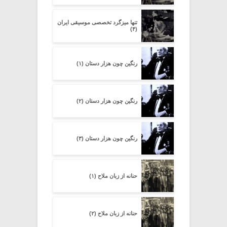
تنها میزگرد تخصصی موسیقی ایران
(۴)
رنگین چون هزار دستان (۱)
رنگین چون هزار دستان (۲)
رنگین چون هزار دستان (۳)
حنانه از زبان ملاح (۱)
حنانه از زبان ملاح (۲)