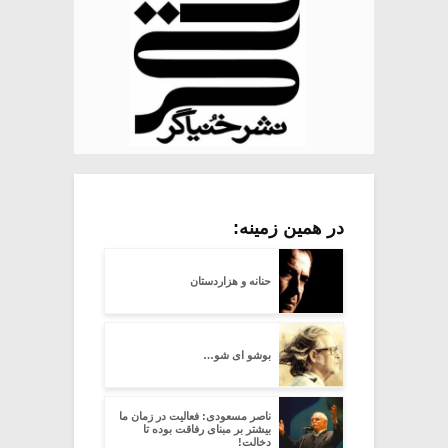
در همین زمینه:
حنانه و هزاردستان
بوشو ای شو…
ناصر مسعودی: فعالیت در زمان ما
بیشتر بر مبنای رفاقت بوده تا
دخالت!