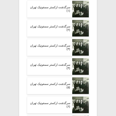
سرگذشت ارکستر سمفونیک تهران
(۱)
سرگذشت ارکستر سمفونیک تهران
(۲)
سرگذشت ارکستر سمفونیک تهران
(۳)
سرگذشت ارکستر سمفونیک تهران
(۴)
سرگذشت ارکستر سمفونیک تهران
(۵)
سرگذشت ارکستر سمفونیک تهران
(۶)