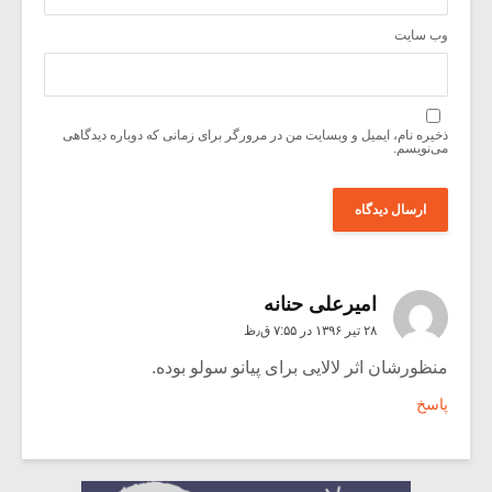
وب‌ سایت
ذخیره نام، ایمیل و وبسایت من در مرورگر برای زمانی که دوباره دیدگاهی
می‌نویسم.
امیرعلی حنانه
۲۸ تیر ۱۳۹۶ در ۷:۵۵ ق٫ظ
منظورشان اثر لالایی برای پیانو سولو بوده.
پاسخ