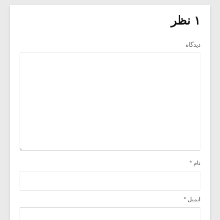
۱ نظر
دیدگاه
نام
*
ایمیل
*