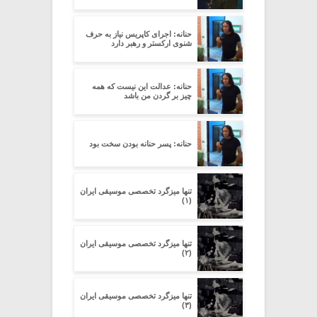
حنانه: اجرای کاپریس نیاز به حرف
شنوی ارکستر و رهبر دارد
حنانه: عدالت این نیست که همه
چیز بر گردن من باشد
حنانه: پسر حنانه بودن سخت بود
تنها میزگرد تخصصی موسیقی ایران
(۱)
تنها میزگرد تخصصی موسیقی ایران
(۲)
تنها میزگرد تخصصی موسیقی ایران
(۳)