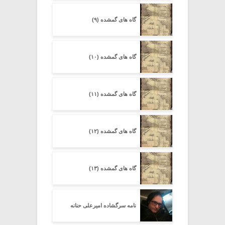
گاه های گمشده (۹)
گاه های گمشده (۱۰)
گاه های گمشده (۱۱)
گاه های گمشده (۱۲)
گاه های گمشده (۱۳)
نامه سرگشاده امیرعلی حنانه