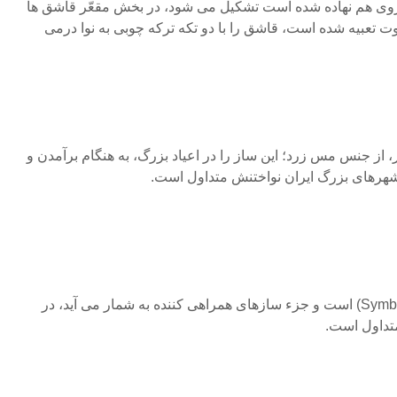
 روی هم نهاده شده است تشکیل می شود، در بخش مقعّر قاشق ها
وت تعبیه شده است، قاشق را با دو تکه ترکه چوبی به نوا درمی
از جنس مس زرد؛ این ساز را در اعیاد بزرگ، به هنگام برآمدن و
شهرهای بزرگ ایران نواختنش متداول است.
این ساز کاملاً شبیه سمبال (Symbale) است و جزء سازهای همراهی کننده به شمار می آید، در
تداول است.