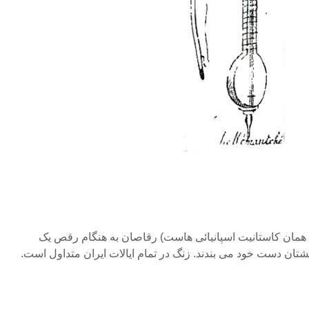
 همان کاستانیت اسپانیائی هاست) رقاصان به هنگام رقص یک
گشتان دست خود می بندند. زنگ در تمام ایالات ایران متداول است.