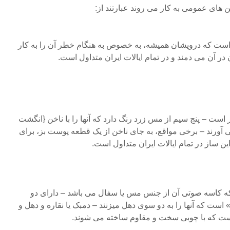
ای عمومی به کار می روند عبارتند از:
 است که درویشان همیشه، به خصوص به هنگام خطر آن را به کار
در آن می دمند و در تمام ایالات ایران متداول است.
 است – پنج سیم از مس زرد رنگ دارد که آنها را با ناخن {انگشت
 آورند – برخی مواقع، به جای ناخن از یک قطعه پوست بز، برای
ین ساز در تمام ایالات ایران متداول است.
 کاسه صوتی آن از جنس مس یا سفال می باشد – دارای دو
 است که آنها را به دو سوی دهل میزنند – دمبک یا نقاره و دهل و
ت که با چوبی سخت و مقاوم ساخته می شوند.