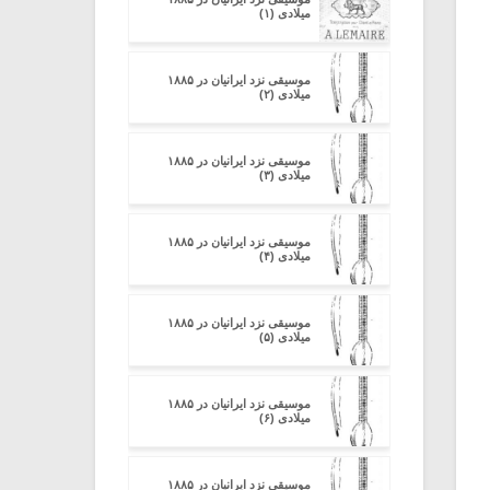
میلادی (۱)
موسیقی نزد ایرانیان در ۱۸۸۵
میلادی (۲)
موسیقی نزد ایرانیان در ۱۸۸۵
میلادی (۳)
موسیقی نزد ایرانیان در ۱۸۸۵
میلادی (۴)
موسیقی نزد ایرانیان در ۱۸۸۵
میلادی (۵)
موسیقی نزد ایرانیان در ۱۸۸۵
میلادی (۶)
موسیقی نزد ایرانیان در ۱۸۸۵