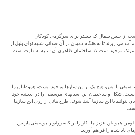
ست از جنس سفال که بیشتر برای سرگرمی کودکان
آب می ریزند تا به هنگام دمیدن در آن صدائی شبیه نوای بلبل از
 سوتک موجود است که ساختمان ظاهری آن شبیه به فلوت است.
 موسیقی پاریس، هیچ یک از این سازها موجود نیست، هموطنان ما
انست، شکل و ساختمان این اسبابهای موسیقی را در اندیشه خود
ان بتوانند با این سازها آشنا شوند، طرح هائی از روی این سازها
است.
 لومر، هموطن عزیز ما، کار را بر کنسرواتوار موسیقی پاریس
ی یاد شده را فراهم آورند.