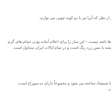
هل که آنرا نیز با دو کوبه چوبی می نوازند.
باشد نیست – این ساز را برای اعلام آماده بودن حمام های گرم
شه یا مس زرد رنگ است و در تمام ایالات ایران متداول است.
 شمشاد ساخته می شود و مجموعاً دارای ده سوراخ است،
.