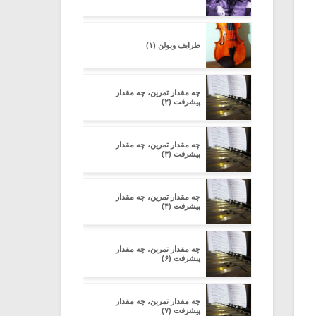
ظرایف ویولن (۱)
چه مقدار تمرین، چه مقدار
پیشرفت (۲)
چه مقدار تمرین، چه مقدار
پیشرفت (۳)
چه مقدار تمرین، چه مقدار
پیشرفت (۴)
چه مقدار تمرین، چه مقدار
پیشرفت (۶)
چه مقدار تمرین، چه مقدار
پیشرفت (۷)