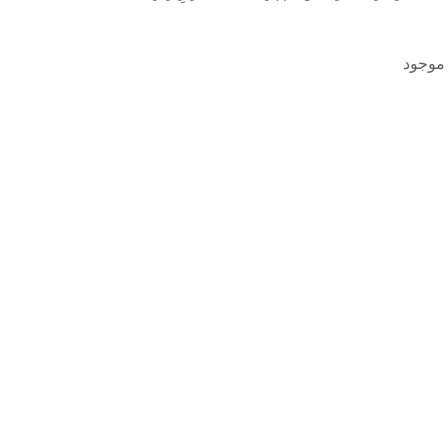
موجود