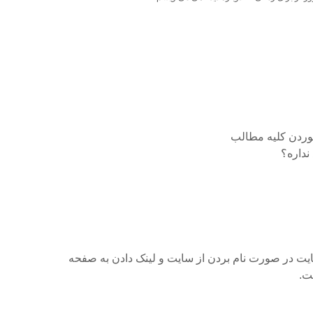
ردن کلیه مطالب
نداره؟
ت در صورت نام بردن از سایت و لینک دادن به صفحه
ت.