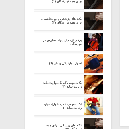
برای همه نوازندگان (۱)
نکته های پزشکی و روانشانسی،
برای همه نوازندگان (۲)
برخی از دلایل ایجاد استرس در
نوازندگی
اصول نوازندگی ویولن (۶)
نکات مهمی که یک نوازنده باید
رعایت نماید (۱)
نکات مهمی که یک نوازنده باید
رعایت نماید (۲)
نکته های پزشکی، برای همه