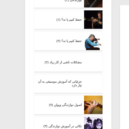
نوازندگان (۳)
حفظ کنیم یا نه؟ (۱)
حفظ کنیم یا نه؟ (۲)
مشکلات ناشی از کار زیاد (۲)
جزئیاتى که آموزش موسیقى به آن
نیاز دارد
اصول نوازندگی ویولن (۷)
نکاتی در آموزش نوازندگی (۳)