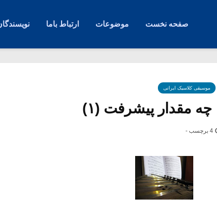
صفحه نخست
موضوعات
ارتباط باما
نویسندگان
موسیقی کلاسیک ایرانی
چه مقدار پیشرفت (۱)
4 برچسب -