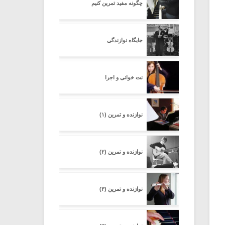
چگونه مفید تمرین کنیم
جایگاه نوازندگی
نت خوانی و اجرا
نوازنده و تمرین (۱)
نوازنده و تمرین (۲)
نوازنده و تمرین (۳)