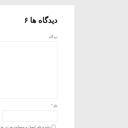
دیدگاه ها ۶
دیدگاه
نام
*
ذخیره نام، ایمیل و وبسایت من در مر