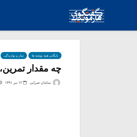
بایگانی همه نوشته ها
ساز و نوازندگی
چه مقدار تمرین، 
سامان ضرابی
۱۲ تیر ۱۳۹۱