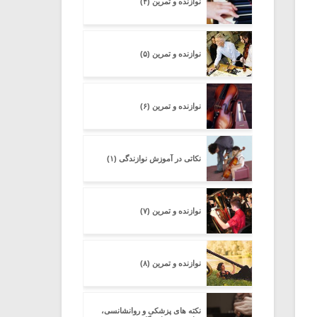
نوازنده و تمرین (۴)
نوازنده و تمرین (۵)
نوازنده و تمرین (۶)
نکاتی در آموزش نوازندگی (۱)
نوازنده و تمرین (۷)
نوازنده و تمرین (۸)
نکته های پزشکی و روانشانسی،