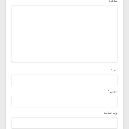
دیدگاه
نام
*
ایمیل
*
وب‌ سایت