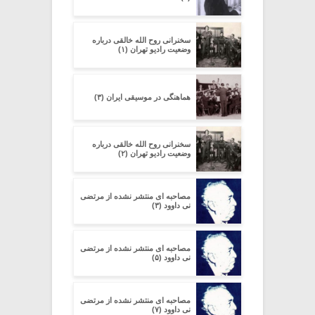
سخنرانی روح الله خالقی درباره
وضعیت رادیو تهران (۱)
هماهنگی در موسیقی ایران (۳)
سخنرانی روح الله خالقی درباره
وضعیت رادیو تهران (۲)
مصاحبه ای منتشر نشده از مرتضی
نی داوود (۳)
مصاحبه ای منتشر نشده از مرتضی
نی داوود (۵)
مصاحبه ای منتشر نشده از مرتضی
نی داوود (۷)