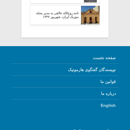
نامه روح‌الله خالقی به مدیر مجله
موزیک ایران، شهریور ۱۳۳۷
صفحه نخست
نویسندگان گفتگوی هارمونیک
قوانین ما
درباره ما
English