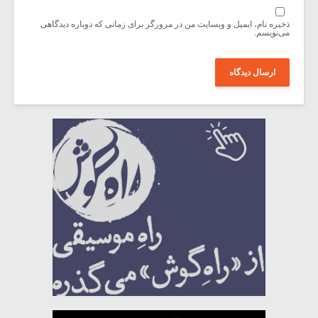
ذخیره نام، ایمیل و وبسایت من در مرورگر برای زمانی که دوباره دیدگاهی
می‌نویسم.