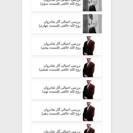
روح الله خالقی (قسمت سوم)
بررسی اجمالی آثار شادروان
روح الله خالقی (قسمت چهارم)
بررسی اجمالی آثار شادروان
روح الله خالقی (قسمت پنجم)
بررسی اجمالی آثار شادروان
روح الله خالقی (قسمت ششم)
بررسی اجمالی آثار شادروان
روح الله خالقی (قسمت نهم)
بررسی اجمالی آثار شادروان
روح الله خالقی (قسمت دهم)
بررسی اجمالی آثار شادروان