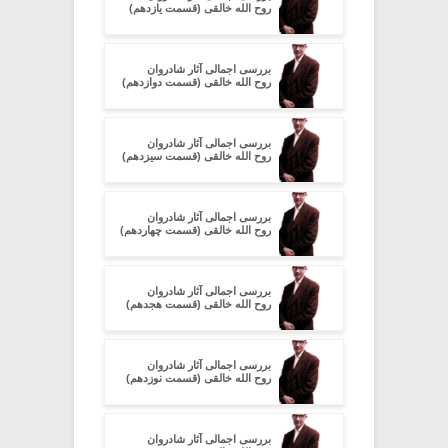
روح الله خالقی (قسمت یازدهم)
بررسی اجمالی آثار شادروان
روح الله خالقی (قسمت دوازدهم)
بررسی اجمالی آثار شادروان
روح الله خالقی (قسمت سیزدهم)
بررسی اجمالی آثار شادروان
روح الله خالقی (قسمت چهاردهم)
بررسی اجمالی آثار شادروان
روح الله خالقی (قسمت هجدهم)
بررسی اجمالی آثار شادروان
روح الله خالقی (قسمت نوزدهم)
بررسی اجمالی آثار شادروان