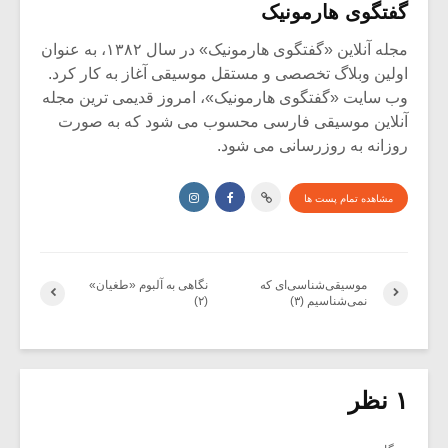
گفتگوی هارمونیک
مجله آنلاین «گفتگوی هارمونیک» در سال ۱۳۸۲، به عنوان
اولین وبلاگ تخصصی و مستقل موسیقی آغاز به کار کرد.
وب سایت «گفتگوی هارمونیک»، امروز قدیمی ترین مجله
آنلاین موسیقی فارسی محسوب می شود که به صورت
روزانه به روزرسانی می شود.
مشاهده تمام پست ها
موسیقی‌شناسی‌ای که
نگاهی به آلبوم «طغیان»
نمی‌شناسیم (۳)
(۲)
۱ نظر