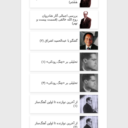
هشتم)
بررسی اجمالی آثار شادروان
روح الله خالقی (قسمت بیست و
نهم)
گفتگو با عبدالحمید اشراق (۲)
تحلیلی بر «چنگ رودکی» (۱)
تحلیلی بر «چنگ رودکی» (۳)
از آخرین نوازنده تا اولین آهنگ‌ساز
(۱)
از آخرین نوازنده تا اولین آهنگ‌ساز
(۲)