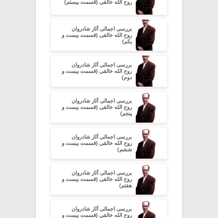
روح الله خالقی (قسمت بیستم)
بررسی اجمالی آثار شادروان
روح الله خالقی (قسمت بیست و
یکم)
بررسی اجمالی آثار شادروان
روح الله خالقی (قسمت بیست و
دوم)
بررسی اجمالی آثار شادروان
روح الله خالقی (قسمت بیست و
پنجم)
بررسی اجمالی آثار شادروان
روح الله خالقی (قسمت بیست و
ششم)
بررسی اجمالی آثار شادروان
روح الله خالقی (قسمت بیست و
هفتم)
بررسی اجمالی آثار شادروان
روح الله خالقی (قسمت بیست و