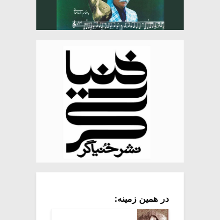
در همین زمینه: