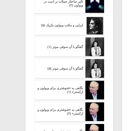
تاثیر ساختار جملات بر ادیت در
ویولون (۲)
ایزایی و مکتب ویولون بلژیک (۵)
گفتگو با آن سوفی موتر (۱)
گفتگو با آن سوفی موتر (۵)
نگاهی به «شوشتری برای ویولون و
ارکستر» (۱)
نگاهی به «شوشتری برای ویولون و
ارکستر» (۲)