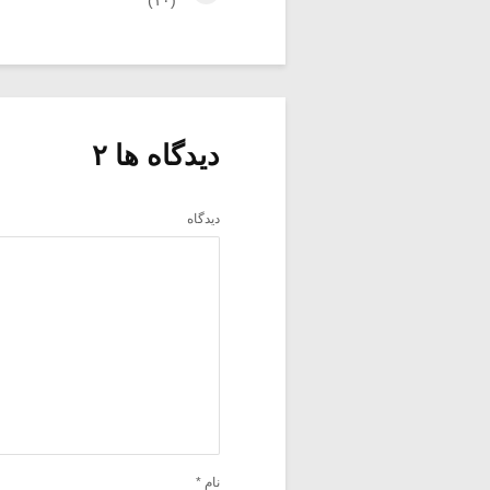
(۱۰)
دیدگاه ها ۲
دیدگاه
نام
*