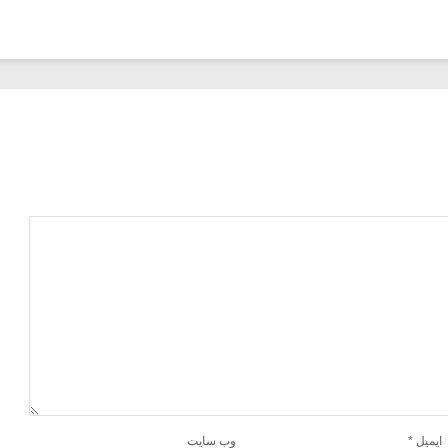
ایمیل
*
وب‌ سایت