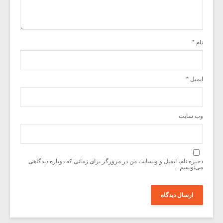
نام
*
ایمیل
*
وب‌ سایت
ذخیره نام، ایمیل و وبسایت من در مرورگر برای زمانی که دوباره دیدگاهی
می‌نویسم.