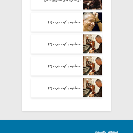
مصاحبه با کیت جرت (۱)
مصاحبه با کیت جرت (۲)
مصاحبه با کیت جرت (۳)
مصاحبه با کیت جرت (۴)
صفحه نخست