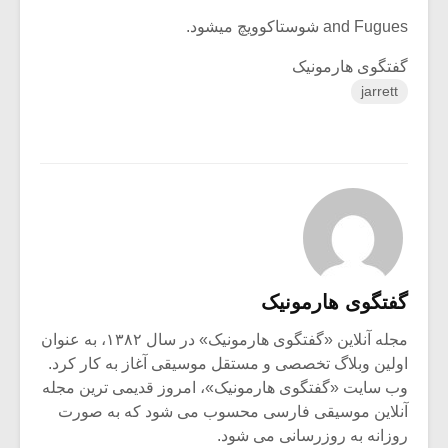
and Fugues شوستاکوویچ میشود.
گفتگوی هارمونیک
jarrett
گفتگوی هارمونیک
مجله آنلاین «گفتگوی هارمونیک» در سال ۱۳۸۲، به عنوان
اولین وبلاگ تخصصی و مستقل موسیقی آغاز به کار کرد.
وب سایت «گفتگوی هارمونیک»، امروز قدیمی ترین مجله
آنلاین موسیقی فارسی محسوب می شود که به صورت
روزانه به روزرسانی می شود.