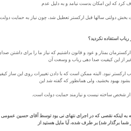
 کرد که این امکان بدست نیامد و به دلیل عدم
 بخش دولتی سالها قبل ارکستر تعطیل شد، چون نیاز به حمایت دولت
 رباب استفاده نکردید؟
ارکسترمان بمتار و عود و قانون داشتیم که نیاز ما را برای داشتن ص
غیر از این کیفیت صدا دهی رباب و وسعت آن
ارکستر نبود. البته ممکن است که با دادن تغییرات روی این ساز کیف
بشود بهبود بخشید، ولی همانطور که گفته شد این
 از شخص ساخته نیست و نیازمند حمایت دولت است.
ه به اینکه نقصی که در اجرای نتهای نی بود توسط آقای حسین عمومی (
شما برگذار شد) بر طرف شده، آیا مایل هستید از