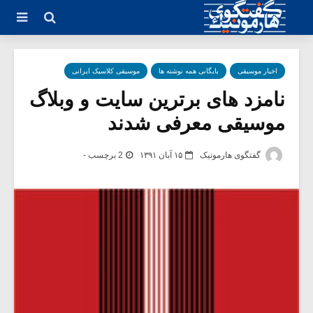
اخبار موسیقی
بایگانی همه نوشته ها
موسیقی کلاسیک ایرانی
نامزد های برترین سایت و وبلاگ
موسیقی معرفی شدند
گفتگوی هارمونیک
۱۵ آبان ۱۳۹۱
2 برچسب -