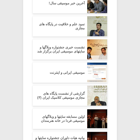
آخرین خبر موسیقی سال!
نمود علم و خلاقیت در پایگاه های
مجازی
نشست خبری جشنواره وبلاگها و
سایتهای موسیقی ایران برگزار شد
موسیقی ایرانی و اینترنت
گزارشی از نشست پایگاه های
مجازی موسیقی کلاسیک ایران (۳)
اولین مسابقه سایتها و وبلاگهای
موسیقی فردا در خانه هنرمندان
بیانیه هیات داوران جشنواره سایتها و