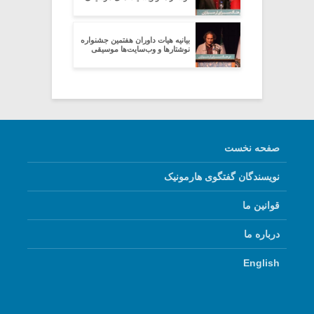
بیانیه هیات داوران هفتمین جشنواره
نوشتارها و وب‌سایت‌ها موسیقی
صفحه نخست
نویسندگان گفتگوی هارمونیک
قوانین ما
درباره ما
English