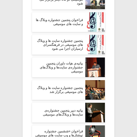
شود
فراخوان پنجمین جشنواره وبلاگ ها
و سایت های موسیقی
پنجمین جشنواره سایت ها و وبلاگ
های موسیقی در فرهنگسرای
ارسباران اجرا می شود
بیانیه‌ی هیات داوران پنجمین
جشنواره‌ی سایت‌ها و وبلاگ‌های
موسیقی
پنجمین جشنواره سایت ها و وبلاگ
های موسیقی برگزار شد
بیانیه‌ دبیر پنجمین جشنواره‌ی
سایت‌ها و وبلاگ‌های موسیقی
فراخوان «ششمین جشنواره
نوشتارها و وب سایت های موسیقی