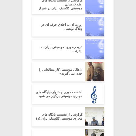
گزارشی از نشست پایگاه های
اطلاع رسانی
موسیقی کلاسیک ایران در شیراز
روزنه ای به اخلاق حرفه ای در
وبلاگ نویسی
تاریخچه ورود موسیقی ایران به
اینترنت
«اهالی موسیقی کار مطالعاتی را
جدی نمی گیرند»
نشست خبری جشنواره پایگاه های
مجازی موسیقی برگزار می شود
گزارشی از نشست پایگاه های
مجازی موسیقی کلاسیک ایران (۱)