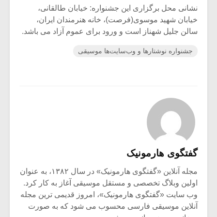
نشانی محل برگزاری این جشنواره: خیابان طالقانی،
خیابان شهید موسوی(فرصت)، خانه هنرمندان ایران،
سالن جلیل شهناز است و ورود برای عموم آزاد می باشد.
جشنواره نوشتارها و وب‌سایت‌ها موسیقی
گفتگوی هارمونیک
مجله آنلاین «گفتگوی هارمونیک» در سال ۱۳۸۲، به عنوان
اولین وبلاگ تخصصی و مستقل موسیقی آغاز به کار کرد.
وب سایت «گفتگوی هارمونیک»، امروز قدیمی ترین مجله
آنلاین موسیقی فارسی محسوب می شود که به صورت