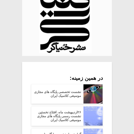
در همین زمینه:
نشست تخصصی پایگاه های مجازی
موسیقی کلاسیک ایران
۲۶اردیبهشت ماه، افتتاح نخستین
نشست رسمی پایگاه های مجازی
موسیقی کلاسیک ایران