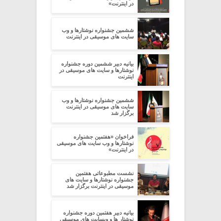
در اینترنت»
ششمین جشنواره نوشتارها و وب
سایت های موسیقی در اینترنت
بیانیه دبیر ششمین دوره جشنواره
نوشتارها و سایت های موسیقی در
اینترنت
ششمین جشنواره نوشتارها و وب
سایت های موسیقی در اینترنت
برگزار شد
فراخوان «هفتمین جشنواره
نوشتارها و وب سایت های موسیقی
در اینترنت»
نشست مطبوعاتی هفتمین
جشنواره نوشتارها و سایت های
موسیقی در اینترنت برگزار شد
بیانیه دبیر هفتمین دوره جشنواره
نوشتار ها و وبسایت های موسیقی