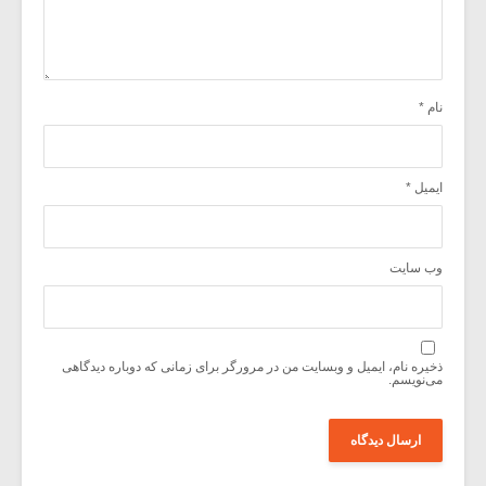
نام
*
ایمیل
*
وب‌ سایت
ذخیره نام، ایمیل و وبسایت من در مرورگر برای زمانی که دوباره دیدگاهی
می‌نویسم.