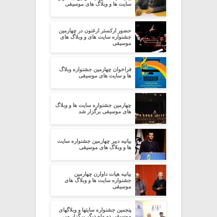
سایت ها و وبلاگ های موسیقی
حضور ارکستر ارغنون در چهارمین
جشنواره سایت های و وبلاگ های
موسیقی
فراخوان چهارمین جشنواره وبلاگ
ها و سایت های موسیقی
چهارمین جشنواره سایت ها و وبلاگ
های موسیقی برگزار شد
بیانیه دبیر چهارمین جشنواره سایت
ها و وبلاگ های موسیقی
بیانیه هیات داوارن چهارمین
جشنواره سایت ها و وبلاگ های
موسیقی
پنجمین جشنواره سایتها و وبلاگهای
موسیقی دو ماه دیگر برگزار می