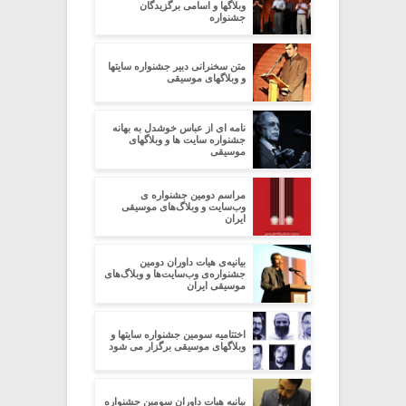
وبلاگها و اسامی برگزیدگان
جشنواره
متن سخنرانی دبیر جشنواره سایتها
و وبلاگهای موسیقی
نامه ای از عباس خوشدل به بهانه
جشنواره سایت ها و وبلاگهای
موسیقی
مراسم دومین جشنواره ی
وب‌سایت و وبلاگ‌های موسیقی
ایران
بیانیه‌ی هیات داوران دومین
جشنواره‌ی وب‌سایت‌ها و وبلاگ‌های
موسیقی ایران
اختتامیه سومین جشنواره سایتها و
وبلاگهای موسیقی برگزار می شود
بیانیه هیات داوران سومین جشنواره