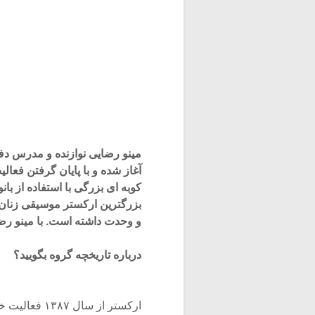
مینو رضایی نوازنده و مدرس دف 
آغاز شده و با پایان گرفتن فعال
کوبه ای بزرگی با استفاده از بان
بزرگترین ارکستر موسیقی زنان در 
و وحدت داشته است. با مینو رض
درباره تاریخچه گروه بگویید؟
ارکستر از سا