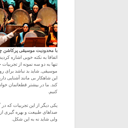
با محدودیت موسیقی پرکاشن چطو
اتفاقا به نکته خوبی اشاره کردی
تنها به دو سه نمونه از تجربیات
موسیقی. شاید بد نباشد برای روش
این شاهکار بی مانند آشنایی دا
کند. ما در بیشتر قطعاتمان خواست
کنیم.
یکی دیگر از این تجربیات که در
صداهای طبیعت و بهره گیری از آو
ولی شاید نه به این شکل.