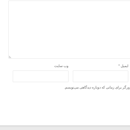
ایمیل
*
وب‌ سایت
ورگر برای زمانی که دوباره دیدگاهی می‌نویسم.