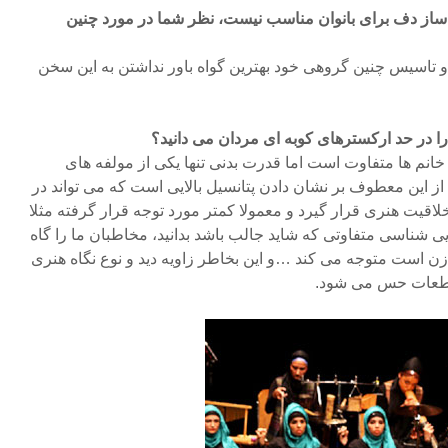
 ساز دف برای بانوان مناسب نیست، نظر شما در مورد چنین
 و تاسیس چنین گروهی خود بهترین گواه باور نداشتن به این سخن
ن را در حد ارکسترهای کوبه ای مردان می دانید؟
خانم ها متفاوت است اما قدرت بدنی تنها یکی از مولفه های
ز این معطوف بر نشان دادن پتانسیل بالایی است که می تواند در
لاقیت هنری قرار گیرد و معمولا کمتر مورد توجه قرار گرفته مثلا
یی شناسی متفاوتی که شاید جالب باشد بدانید، مخاطبان ما را گاه
ک زن است متوجه می کند …و این بخاطر زاویه دید و نوع نگاه هنری
قطعات حس می شود.