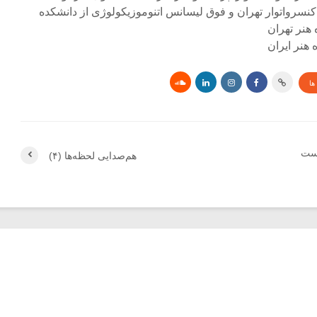
کنسرواتوار تهران و فوق لیسانس اتنوموزیکولوژی از دانشکده
 هنر تهران
هنر ایران
ها
وست
هم‌صدایی لحظه‌ها (۴)