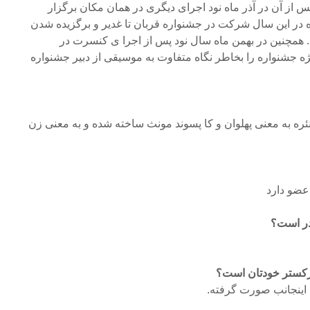
س از آن در آذر ماه نود اجرای دیگری در همان مکان برگزار
ه در این سال شرکت در جشنواره قربان تا غدیر و برگزیده شدن
. همچنین در بهمن ماه سال نود پس از اجرا ی کنسرت در
 جشنواره را بخاطر نگاه متفاوت به موسیقی از دبیر جشنواره
 نئره به معنی پهلوان و کا پسوند مونث ساخته شده و به معنی زن
عضو دارد
در است؟
 ارکستر خودتان است؟
اینجانب صورت گرفته.