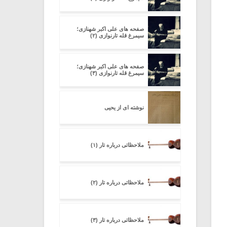
صفحه های علی اکبر شهنازی؛
سیمرغ قله تارنوازی (۲)
صفحه های علی اکبر شهنازی؛
سیمرغ قله تارنوازی (۳)
نوشته ای از یحیی
ملاحظاتی درباره تار (۱)
ملاحظاتی درباره تار (۲)
ملاحظاتی درباره تار (۳)