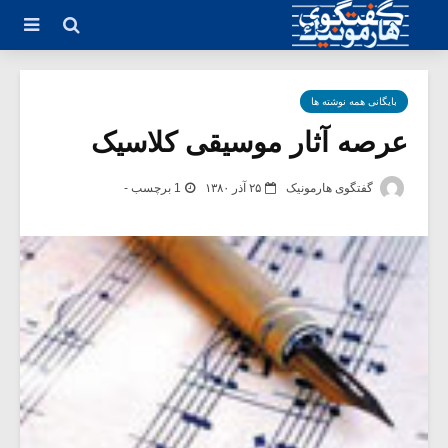
بایگانی همه نوشته ها
عرصه آثار موسیقی کلاسیک
گفتگوی هارمونیک
۲۵ آذر ۱۳۸۰
1 برچسب -