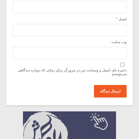
ایمیل
*
وب‌ سایت
ذخیره نام، ایمیل و وبسایت من در مرورگر برای زمانی که دوباره دیدگاهی
می‌نویسم.