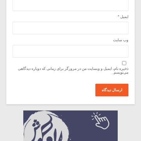
ایمیل
*
وب‌ سایت
ذخیره نام، ایمیل و وبسایت من در مرورگر برای زمانی که دوباره دیدگاهی
می‌نویسم.