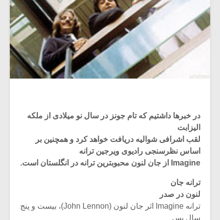
در خبرها داشتیم که تام جونز در سال نو میلادی از ملکه
الیزابت
لقب اشرافی شوالیه دریافت خواهد کرد و همچنین بر
اساس نظرسنجی رادیوی ویرجین ترانه
Imagine از جان لنون محبوبترین ترانه در انگلستان است.
ترانه جان
لنون در صدر
ترانه Imagine اثر جان لنون (John Lennon)، بیست و پنج
سال پس