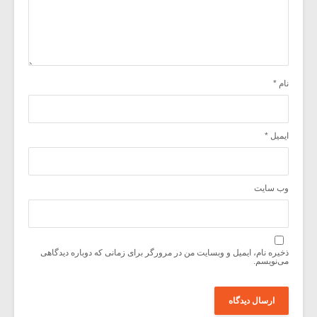
نام
*
ایمیل
*
وب‌ سایت
ذخیره نام، ایمیل و وبسایت من در مرورگر برای زمانی که دوباره دیدگاهی
می‌نویسم.