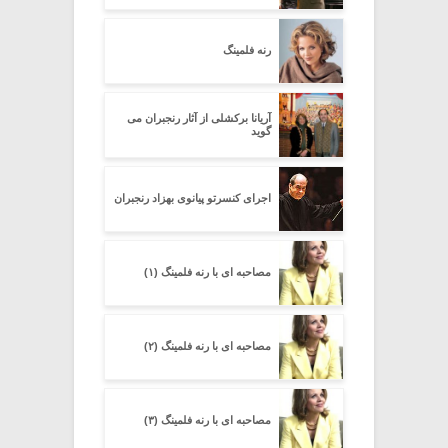
رنه فلمینگ
آریانا برکشلی از آثار رنجبران می
گوید
اجرای کنسرتو پیانوی بهزاد رنجبران
مصاحبه ای با رنه فلمینگ (۱)
مصاحبه ای با رنه فلمینگ (۲)
مصاحبه ای با رنه فلمینگ (۳)