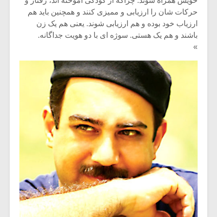
خویش همراه شوند. چراکه از کودکی آموخته اند، رفتار و
حرکات شان را ارزیابی و ممیزی کنند و همچنین باید هم
ارزیاب خود بوده و هم ارزیابی شوند. یعنی هم یک زن
باشند و هم یک هستی. سوژه ای با دو هویت جداگانه.
»