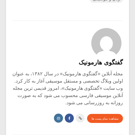
گفتگوی هارمونیک
مجله آنلاین «گفتگوی هارمونیک» در سال ۱۳۸۲، به عنوان
اولین وبلاگ تخصصی و مستقل موسیقی آغاز به کار کرد.
وب سایت «گفتگوی هارمونیک»، امروز قدیمی ترین مجله
آنلاین موسیقی فارسی محسوب می شود که به صورت
روزانه به روزرسانی می شود.
مشاهده تمام پست ها