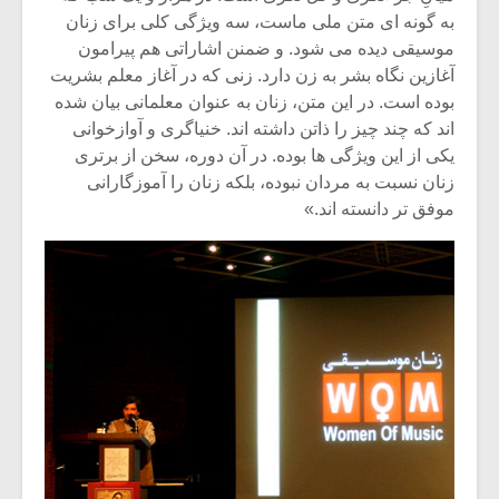
به گونه ای متن ملی ماست، سه ویژگی کلی برای زنان
موسیقی دیده می شود. و ضمنن اشاراتی هم پیرامون
آغازین نگاه بشر به زن دارد. زنی که در آغاز معلم بشریت
بوده است. در این متن، زنان به عنوان معلمانی بیان شده
اند که چند چیز را ذاتن داشته اند. خنیاگری و آوازخوانی
یکی از این ویژگی ها بوده. در آن دوره، سخن از برتری
زنان نسبت به مردان نبوده، بلکه زنان را آموزگارانی
موفق تر دانسته اند.»