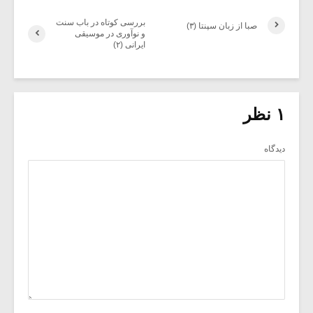
بررسی کوتاه در باب سنت
صبا از زبان سپنتا (۳)
و نوآوری در موسیقی
ایرانی (۲)
۱ نظر
دیدگاه