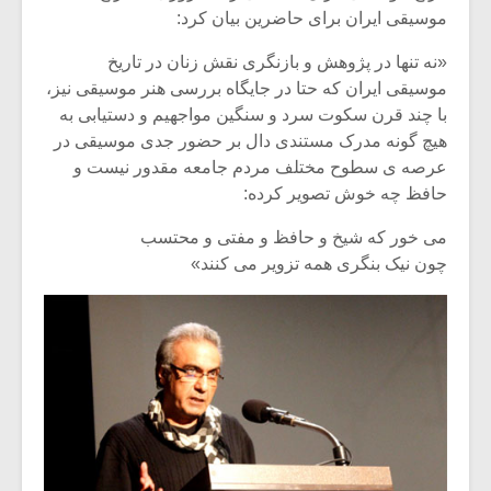
موسیقی ایران برای حاضرین بیان کرد:
«نه تنها در پژوهش و بازنگری نقش زنان در تاریخ
موسیقی ایران که حتا در جایگاه بررسی هنر موسیقی نیز،
با چند قرن سکوت سرد و سنگین مواجهیم و دستیابی به
هیچ گونه مدرک مستندی دال بر حضور جدی موسیقی در
عرصه ی سطوح مختلف مردم جامعه مقدور نیست و
حافظ چه خوش تصویر کرده:
می خور که شیخ و حافظ و مفتی و محتسب
چون نیک بنگری همه تزویر می کنند»