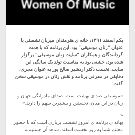
یکم اسفند ۱۳۹۱، خانه ی هنرمندان میزبان نشستی با
عنوان “زنان موسیقی” بود. این برنامه که با همت
گردانندگان و همکاران “سایت زنان موسیقی” برگزار
شده بود، جشنی بود به مناسبت تولد یک سالگی این
سایت. نخست دکتر اردشیر صالح پور به عنوان مجری،
دقایقی در معرفی برنامه و نقش زنان در موسیقی سخن
گفت:
«موسیقی صدای بهشت است، صدای مادرانگی جهان و
زنان در این میان، نخستین و بیشترین سهم را دارند.»
«
بهانه ی برنامه ی امروز نشست پرباری است که با حضور
مغتنم شما به روز نخست اسفند، شاهد آن هستیم.»