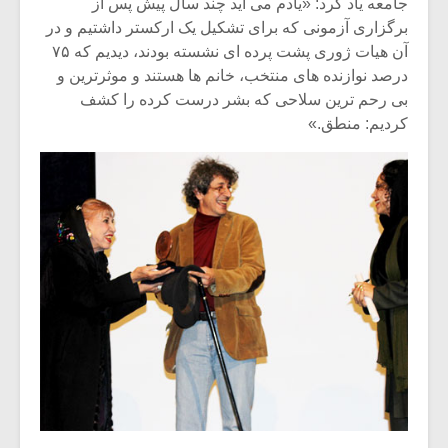
جامعه یاد کرد: «یادم می آید چند سال پیش پس از
برگزاری آزمونی که برای تشکیل یک ارکستر داشتیم و در
آن هیات ژوری پشت پرده ای نشسته بودند، دیدیم که ۷۵
درصد نوازنده های منتخب، خانم ها هستند و موثرترین و
بی رحم ترین سلاحی که بشر درست کرده را کشف
کردیم: منطق.»