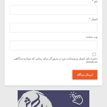
نام
*
ایمیل
*
وب‌ سایت
ذخیره نام، ایمیل و وبسایت من در مرورگر برای زمانی که دوباره دیدگاهی
می‌نویسم.