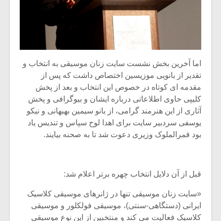
اما آخرین بخش نشست سایت زنان موسیقی به انتخاب و
تقدیر از بانویی موزیسین اختصاص داشت که پس از
مقدمه ای کوتاه در خصوص این انتخاب و بعد از پخش
کلیپی حاوی اطلاعاتی درباره ایشان و بیوگرافی و پخش
آثاری از این هنرمند گرامی، از بانو سیمین بهبهانی و نیکو
یوسفی سردبیر سایت برای اهدا لوح سپاس و تندیس یاد
بود قمرالملوک وزیری دعوت شد تا به صحنه بیایند.
قبل از آن دلایل انتخاب چهره برتر اعلام شد:
«سایت زنان موسیقی تنها در ژانرهای موسیقی کلاسیک
ایرانی (دستگاهی-سنتی)، موسیقی فولکلور و موسیقی
کلاسیک فعالیت می کند و منتخبین از این نوع موسیقی