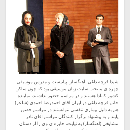
شیدا قرچه داغی، آهنگساز، پیانیست و مدرس موسیقی،
چهره ی منتخب سایت زنان موسیقی بود که چون ساکن
کشور کانادا هستند و در مراسم حضور نداشتند، نماینده
خانم قرچه داغی در ایران آقای احمدرضا احمدی (شاعر)
هم به دلیل بیماری تنفسی نتوانستند در مراسم حضور
یابند و به پیشنهاد برگزار کنندگان مراسم آقای نادر
مشایخی (آهنگساز) به نیابت، جایزه ی وی را از دستان