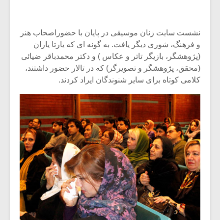
نشست سایت زنان موسیقی در پایان با حضوراصحاب هنر
و فرهنگ، شوری دیگر یافت. به گونه ای که یارتا یاران
(پژوهشگر، بازیگر تاتر و عکاس ) و دکتر محمدباقر ضیائی
(محقق، پژوهشگر و تصویرگر) که در تالار حضور داشتند،
کلامی کوتاه برای سایر شنوندگان ایراد کردند.