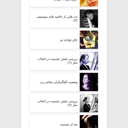
نت هایی از حاشیه های موسیقی
(۲)
جانِ تولدی نو
بررسی نقش جنسیت در انتخاب
ساز (۱)
وضعیت آهنگسازان معاصر زن
بررسی نقش جنسیت در انتخاب
ساز (۲)
بعد از جنسیت