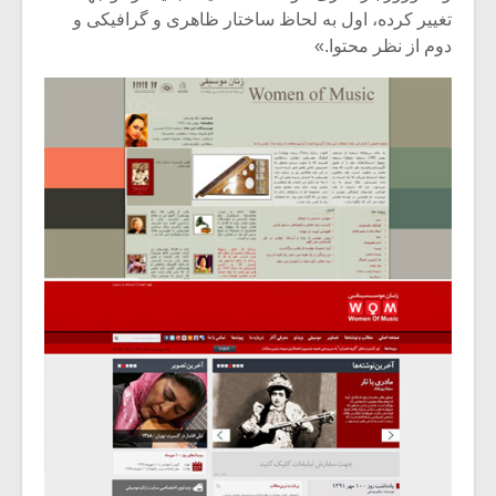
تغییر کرده، اول به لحاظ ساختار ظاهری و گرافیکی و
دوم از نظر محتوا.»