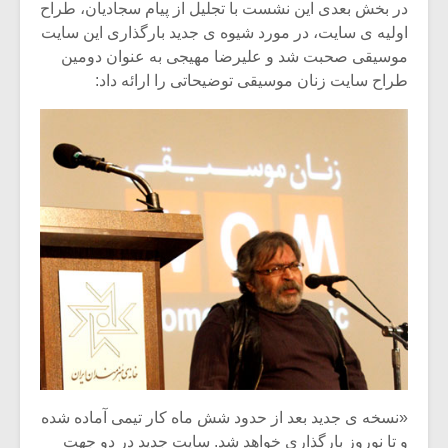
در بخش بعدی این نشست با تجلیل از پیام سجادیان، طراح
اولیه ی سایت، در مورد شیوه ی جدید بارگذاری این سایت
موسیقی صحبت شد و علیرضا مهیجی به عنوان دومین
طراح سایت زنان موسیقی توضیحاتی را ارائه داد:
«نسخه ی جدید بعد از حدود شش ماه کار تیمی آماده شده
و تا نوروز بارگذاری خواهد شد. سایت جدید در دو جهت