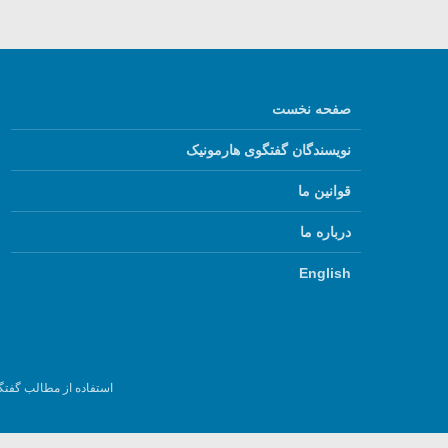
صفحه نخست
نویسندگان گفتگوی هارمونیک
قوانین ما
درباره ما
English
استفاده از مطالب گفتگ