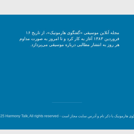
مجله آنلاین موسیقی «گفتگوی هارمونیک»، از تاریخ ۱۶
فروردین ۱۳۸۳ آغاز به کار کرد و تا امروز به صورت مداوم
هر روز به انتشار مطالبی درباره موسیقی می‌پردازد.
وی هارمونیک با ذکر نام و آدرس سایت مجاز است -
5 Harmony Talk, All rights reserved.