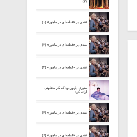
(۲)
نقدی بر «قطعه‌ای در ماهور» (۱)
نقدی بر «قطعه‌ای در ماهور» (۲)
نقدی بر «قطعه‌ای در ماهور» (۳)
منبری: پایور بود که کار متفاوتی
ارائه کرد
نقدی بر «قطعه‌ای در ماهور» (۴)
نقدی بر «قطعه‌ای در ماهور» (۶)