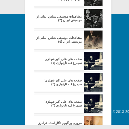
مشاهدات موسیقی شناس آلمانی از
موسیقی ایران (۴)
مشاهدات موسیقی شناس آلمانی از
موسیقی ایران (۵)
صفحه های علی اکبر شهنازی؛
سیمرغ قله تارنوازی (۱)
صفحه های علی اکبر شهنازی؛
سیمرغ قله تارنوازی (۲)
صفحه های علی اکبر شهنازی؛
سیمرغ قله تارنوازی (۳)
Copyright© 2013-202
مروری بر آلبوم «آثار استاد فرامرز
پایور»