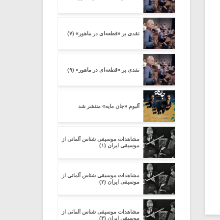
نقدی بر «قطعه‌ای در ماهور» (۷)
نقدی بر «قطعه‌ای در ماهور» (۹)
آلبوم «جان مایه» منتشر شد
مشاهدات موسیقی شناس آلمانی از
موسیقی ایران (۱)
مشاهدات موسیقی شناس آلمانی از
موسیقی ایران (۲)
مشاهدات موسیقی شناس آلمانی از
موسیقی ایران (۳)