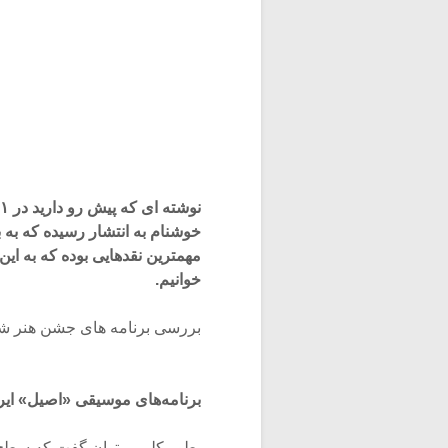
خوشنام به انتشار رسیده که به 
مهمترین نقدهایی بوده که به ای
خوانیم.
بررسی برنامه های جشن هنر شیرا
برنامه‌های موسیقی «اصیل» ایر
بطور کلی میتوان گفت که سطح ب