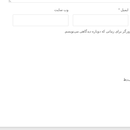
ایمیل
*
وب‌ سایت
ورگر برای زمانی که دوباره دیدگاهی می‌نویسم.