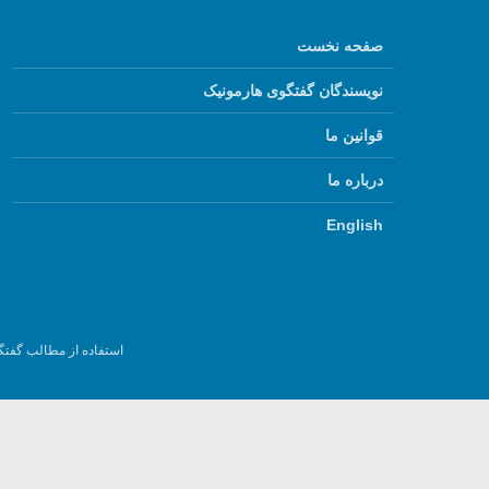
صفحه نخست
نویسندگان گفتگوی هارمونیک
قوانین ما
درباره ما
English
استفاده از مطالب گفتگ