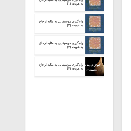
به هویت (۱)
وام‌گیری موسیقایی به مثابه ارجاع
به هویت (۲)
وام‌گیری موسیقایی به مثابه ارجاع
به هویت (۳)
وام‌گیری موسیقایی به مثابه ارجاع
به هویت (۴)