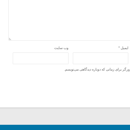
ایمیل
*
وب‌ سایت
ورگر برای زمانی که دوباره دیدگاهی می‌نویسم.