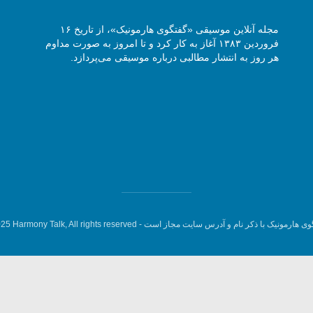
مجله آنلاین موسیقی «گفتگوی هارمونیک»، از تاریخ ۱۶
فروردین ۱۳۸۳ آغاز به کار کرد و تا امروز به صورت مداوم
هر روز به انتشار مطالبی درباره موسیقی می‌پردازد.
وی هارمونیک با ذکر نام و آدرس سایت مجاز است -
5 Harmony Talk, All rights reserved.