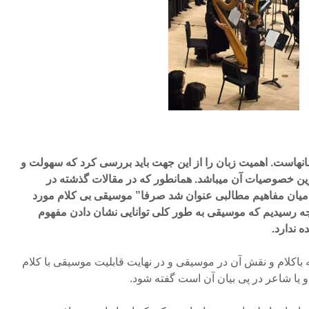
سانهاست. اهمیت زبان را از این جهت باید بررسی کرد که سهولت و
رین خصوصیات آن میباشد. همانطور که در مقالات گذشته در
میان مفاهیم مطالبی عنوان شد صرفا” موسیقی بی کلام مورد
جه رسیدیم که موسیقی به طور کلی توانایی نشان دادن مفهوم
 ندارد.
باکلام و نقش آن در موسیقی و در نهایت قابلیت موسیقی با کلام
 یا شاعر در پی بیان آن است گفته شود.