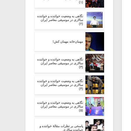
(۱)
نگاهی به وضعیت خواننده و خواننده
سالاری در موسیقی معاصر ایران
(۲)
مهمان‌خانه مهمان کش!
نگاهی به وضعیت خواننده و خواننده
سالاری در موسیقی معاصر ایران
(۳)
نگاهی به وضعیت خواننده و خواننده
سالاری در موسیقی معاصر ایران
(۴)
نگاهی به وضعیت خواننده و خواننده
سالاری در موسیقی معاصر ایران
(۵)
پاسخی بر نظرات مقالۀ خواننده و
خواننده سالاری