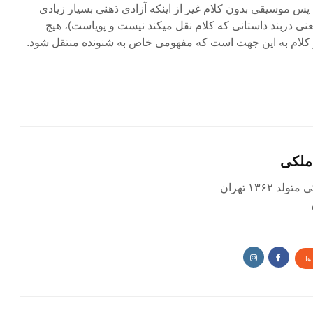
پس موسیقی بدون کلام غیر از اینکه آزادی ذهنی بسیار زیادی
عنی دربند داستانی که کلام نقل میکند نیست و پویاست)، هیچ
 از کلام به این جهت است که مفهومی خاص به شنونده منتقل شود.
ملکی
 ۱۳۶۲ تهران
ها