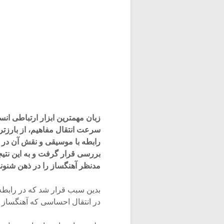
زبان مهمترین ابزار ارتباطی ان
سرعت انتقال مفاهیم، از بارزت
رابطه با موسیقی و نقش آن در 
بررسی قرار گرفت و به این نتی
مدنظر آهنگساز را در ذهن شنونده
بدین سبب قرار شد که در رابطه 
در انتقال احساسی که آهنگساز و