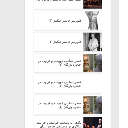
فلورنس فاستر جنکینز (۱)
فلورنس فاستر جنکینز (۲)
عصر حماسی کوبیسم و فردیت در
حنجره بزرگان (۲)
عصر حماسی کوبیسم و فردیت در
حنجره بزرگان (۳)
عصر حماسی کوبیسم و فردیت در
حنجره بزرگان (۴)
نگاهی به وضعیت خواننده و خواننده
سالاری در موسیقی معاصر ایران