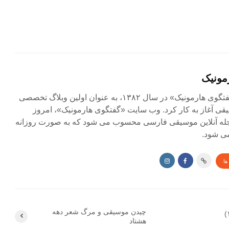
مونیک
مجله آنلاین «گفتگوی هارمونیک» در سال ۱۳۸۲، به عنوان اولین وبلاگ تخصصی
ی آغاز به کار کرد. وب سایت «گفتگوی هارمونیک»، امروز
جله آنلاین موسیقی فارسی محسوب می شود که به صورت روزانه
ی شود.
ها
چیدن موسیقی و مرگ شعر دهه
هشتاد