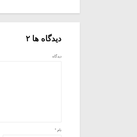
دیدگاه ها ۲
دیدگاه
نام
*