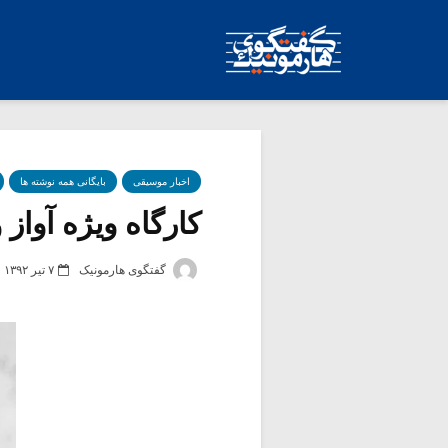
اخبار موسیقی
بایگانی همه نوشته ها
کارگاه ویژه آواز 
گفتگوی هارمونیک
۷ تیر ۱۳۹۲