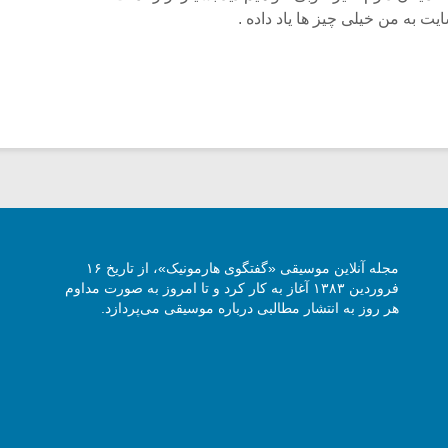
ت به من خیلی چیز ها یاد داده .
مجله آنلاین موسیقی «گفتگوی هارمونیک»، از تاریخ ۱۶
فروردین ۱۳۸۳ آغاز به کار کرد و تا امروز به صورت مداوم
هر روز به انتشار مطالبی درباره موسیقی می‌پردازد.