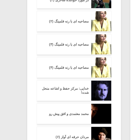
در مورد خواننده سالاری (۲)
مصاحبه ای با رنه فلمینگ (۲)
مصاحبه ای با رنه فلمینگ (۳)
مصاحبه ای با رنه فلمینگ (۴)
خدایی: مرکز حفظ و اشاعه منحل
شده!
محمد معتمدی و افق پیش رو
مردان حرفه ای آواز (۶)