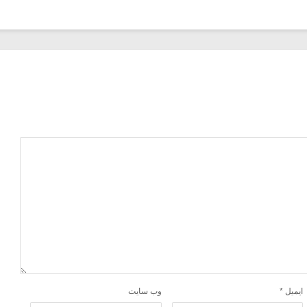
ایمیل
*
وب‌ سایت