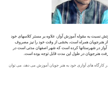
اوتش نسبت به مقوله آموزش آواز، علاوه بر مستر کلاسهای خود
ی از هنرجویان همراه است، بخشی از وقت خود را نیز مصروف
 آواز در شهرستانها کرده است که شهر اصفهان مدتی است در
فت هنرجویان در طول این مدت قابل توجه بوده است.
در کارگاه های آوازی خود به هنر جویان آموزش می دهد، می توان