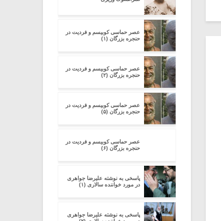
عصر حماسی کوبیسم و فردیت در
حنجره بزرگان (۱)
عصر حماسی کوبیسم و فردیت در
حنجره بزرگان (۲)
عصر حماسی کوبیسم و فردیت در
حنجره بزرگان (۵)
عصر حماسی کوبیسم و فردیت در
حنجره بزرگان (۶)
پاسخی به نوشته علیرضا جواهری
در مورد خواننده سالاری (۱)
پاسخی به نوشته علیرضا جواهری